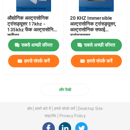
औद्योगिक अल्ट्रासोनिक
20 KHZ Immersible
ट्रांसड्यूसर 17khz -
अल्ट्रासोनिक ट्रांसड्यूसर,
135khz फेंक अल्ट्रासोनिक
अल्ट्रासोनिक सफाई
क्लीनर
ट्रांसड्यूसर
सबसे अच्छी कीमत
सबसे अच्छी कीमत
हमसे संपर्क करें
हमसे संपर्क करें
और देखो
होम
हमारे बारे में
हमसे संपर्क करें
Desktop Site
साइटमैप
Privacy Policy