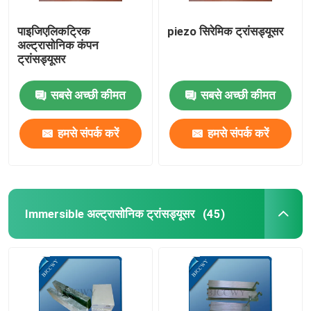
पाइजिएलिकट्रिक
piezo सिरेमिक ट्रांसड्यूसर
अल्ट्रासोनिक कंपन
ट्रांसड्यूसर
सबसे अच्छी कीमत
सबसे अच्छी कीमत
हमसे संपर्क करें
हमसे संपर्क करें
Immersible अल्ट्रासोनिक ट्रांसड्यूसर
(45)