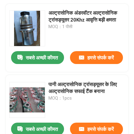
अल्ट्रासोनिक अंडरवॉटर अल्ट्रासोनिक
ट्रांसड्यूसर 20Khz आवृत्ति बड़ी क्षमता
MOQ：1 पीसी
सबसे अच्छी कीमत
हमसे संपर्क करें
पानी अल्ट्रासोनिक ट्रांसड्यूसर के लिए
अल्ट्रासोनिक सफाई टैंक बनाना
MOQ：1pcs
सबसे अच्छी कीमत
हमसे संपर्क करें