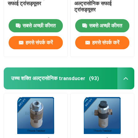
सफाई ट्रांसड्यूसर
अल्ट्रासोनिक सफाई
ट्रांसड्यूसर
अल्ट्रासोनिक ट्यूबलर ट्रांसड्यूसर
सबसे अच्छी कीमत
सबसे अच्छी कीमत
हमसे संपर्क करें
हमसे संपर्क करें
उच्च शक्ति अल्ट्रासोनिक transducer
(93)