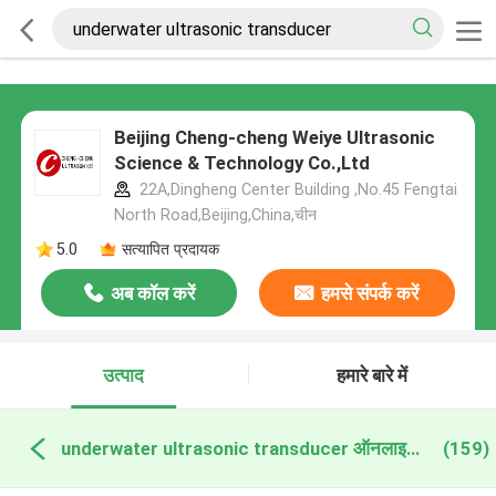
Beijing Cheng-cheng Weiye Ultrasonic
Science & Technology Co.,Ltd
22A,Dingheng Center Building ,No.45 Fengtai
North Road,Beijing,China,चीन
5.0
सत्यापित प्रदायक
अब कॉल करें
हमसे संपर्क करें
उत्पाद
हमारे बारे में
underwater ultrasonic transducer ऑनलाइन निर्माण
(159)