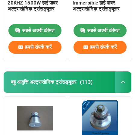
20KHZ 1500W हाई पावर
Immersible हाई पावर
अल्ट्रासोनिक ट्रांसड्यूसर
अल्ट्रासोनिक ट्रांसड्यूसर
सबसे अच्छी कीमत
सबसे अच्छी कीमत
हमसे संपर्क करें
हमसे संपर्क करें
बहु आवृत्ति अल्ट्रासोनिक ट्रांसड्यूसर
(113)