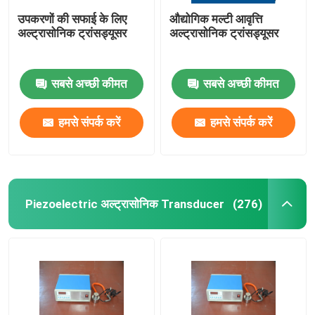
उपकरणों की सफाई के लिए
औद्योगिक मल्टी आवृत्ति
अल्ट्रासोनिक ट्रांसड्यूसर
अल्ट्रासोनिक ट्रांसड्यूसर
सबसे अच्छी कीमत
सबसे अच्छी कीमत
हमसे संपर्क करें
हमसे संपर्क करें
Piezoelectric अल्ट्रासोनिक Transducer
(276)