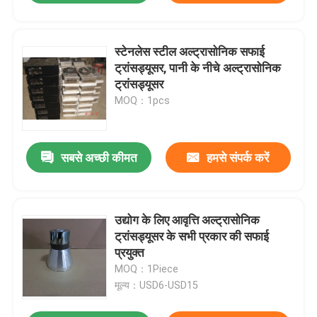
स्टेनलेस स्टील अल्ट्रासोनिक सफाई
ट्रांसड्यूसर, पानी के नीचे अल्ट्रासोनिक
ट्रांसड्यूसर
MOQ：1pcs
सबसे अच्छी कीमत
हमसे संपर्क करें
उद्योग के लिए आवृत्ति अल्ट्रासोनिक
ट्रांसड्यूसर के सभी प्रकार की सफाई
प्रयुक्त
MOQ：1Piece
मूल्य：USD6-USD15