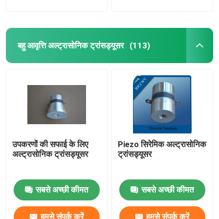
बहु आवृत्ति अल्ट्रासोनिक ट्रांसड्यूसर
(113)
उपकरणों की सफाई के लिए
Piezo सिरेमिक अल्ट्रासोनिक
अल्ट्रासोनिक ट्रांसड्यूसर
ट्रांसड्यूसर
सबसे अच्छी कीमत
सबसे अच्छी कीमत
हमसे संपर्क करें
हमसे संपर्क करें