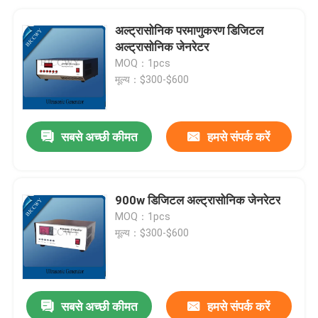
अल्ट्रासोनिक परमाणुकरण डिजिटल
अल्ट्रासोनिक जेनरेटर
MOQ：1pcs
मूल्य：$300-$600
सबसे अच्छी कीमत
हमसे संपर्क करें
900w डिजिटल अल्ट्रासोनिक जेनरेटर
MOQ：1pcs
मूल्य：$300-$600
सबसे अच्छी कीमत
हमसे संपर्क करें