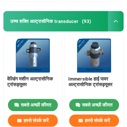
उच्च शक्ति अल्ट्रासोनिक transducer
(93)
वेल्डिंग मशीन अल्ट्रासोनिक
Immersible हाई पावर
ट्रांसड्यूसर
अल्ट्रासोनिक ट्रांसड्यूसर
सबसे अच्छी कीमत
सबसे अच्छी कीमत
हमसे संपर्क करें
हमसे संपर्क करें