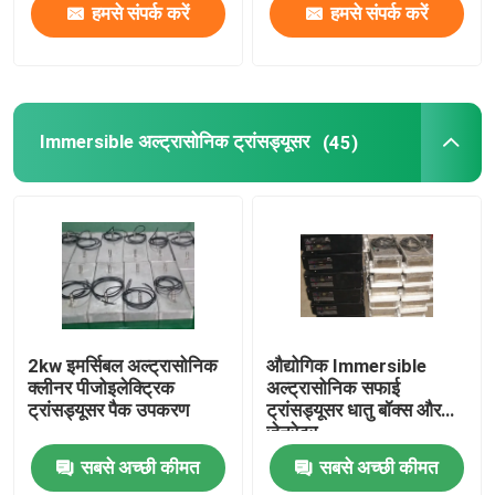
हमसे संपर्क करें
हमसे संपर्क करें
Immersible अल्ट्रासोनिक ट्रांसड्यूसर
(45)
2kw इमर्सिबल अल्ट्रासोनिक
औद्योगिक Immersible
क्लीनर पीजोइलेक्ट्रिक
अल्ट्रासोनिक सफाई
ट्रांसड्यूसर पैक उपकरण
ट्रांसड्यूसर धातु बॉक्स और
जेनरेटर
सबसे अच्छी कीमत
सबसे अच्छी कीमत