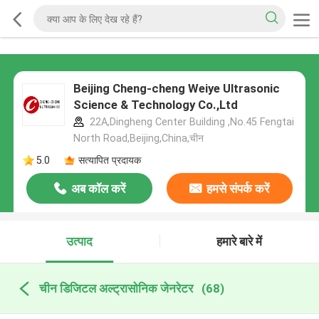
Beijing Cheng-cheng Weiye Ultrasonic
Science & Technology Co.,Ltd
22A,Dingheng Center Building ,No.45 Fengtai
North Road,Beijing,China,चीन
5.0
सत्यापित प्रदायक
अब कॉल करें
हमसे संपर्क करें
उत्पाद
हमारे बारे में
चीन डिजिटल अल्ट्रासोनिक जेनरेटर
(68)