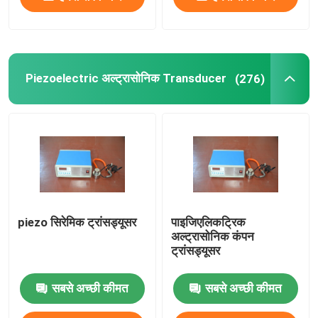
Piezoelectric अल्ट्रासोनिक Transducer
(276)
piezo सिरेमिक ट्रांसड्यूसर
पाइजिएलिकट्रिक
अल्ट्रासोनिक कंपन
ट्रांसड्यूसर
सबसे अच्छी कीमत
सबसे अच्छी कीमत