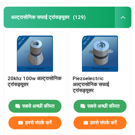
अल्ट्रासोनिक सफाई ट्रांसड्यूसर
(129)
20khz 100w अल्ट्रासोनिक
Piezoelectric
ट्रांसड्यूसर
अल्ट्रासोनिक सफाई
ट्रांसड्यूसर
सबसे अच्छी कीमत
सबसे अच्छी कीमत
हमसे संपर्क करें
हमसे संपर्क करें