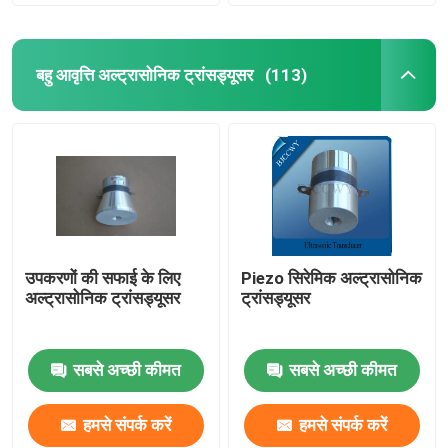
बहु आवृत्ति अल्ट्रासोनिक ट्रांसड्यूसर
(113)
उपकरणों की सफाई के लिए
Piezo सिरेमिक अल्ट्रासोनिक
अल्ट्रासोनिक ट्रांसड्यूसर
ट्रांसड्यूसर
सबसे अच्छी कीमत
सबसे अच्छी कीमत
हमसे संपर्क करें
हमसे संपर्क करें