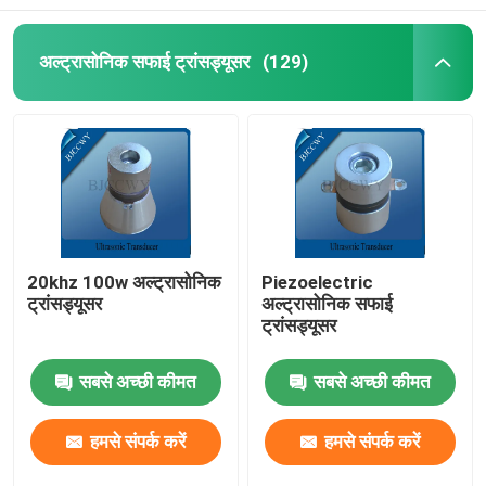
अल्ट्रासोनिक सफाई ट्रांसड्यूसर
(129)
20khz 100w अल्ट्रासोनिक
Piezoelectric
ट्रांसड्यूसर
अल्ट्रासोनिक सफाई
ट्रांसड्यूसर
सबसे अच्छी कीमत
सबसे अच्छी कीमत
हमसे संपर्क करें
हमसे संपर्क करें