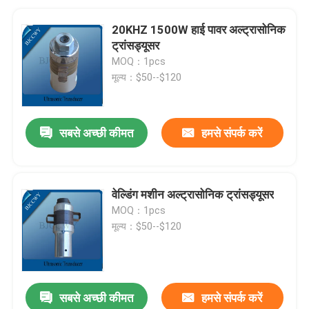
20KHZ 1500W हाई पावर अल्ट्रासोनिक
ट्रांसड्यूसर
MOQ：1pcs
मूल्य：$50--$120
सबसे अच्छी कीमत
हमसे संपर्क करें
वेल्डिंग मशीन अल्ट्रासोनिक ट्रांसड्यूसर
MOQ：1pcs
मूल्य：$50--$120
सबसे अच्छी कीमत
हमसे संपर्क करें