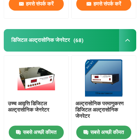
हमसे संपर्क करें
हमसे संपर्क करें
डिजिटल अल्ट्रासोनिक जेनरेटर
(68)
उच्च आवृत्ति डिजिटल
अल्ट्रासोनिक परमाणुकरण
अल्ट्रासोनिक जेनरेटर
डिजिटल अल्ट्रासोनिक
जेनरेटर
सबसे अच्छी कीमत
सबसे अच्छी कीमत