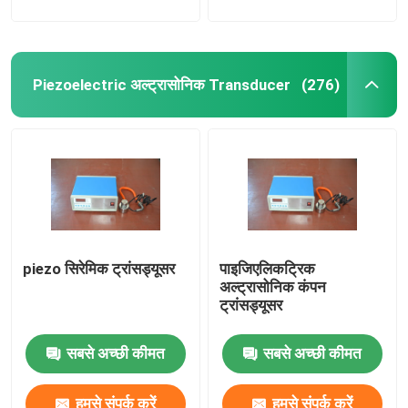
Piezoelectric अल्ट्रासोनिक Transducer
(276)
piezo सिरेमिक ट्रांसड्यूसर
पाइजिएलिकट्रिक
अल्ट्रासोनिक कंपन
ट्रांसड्यूसर
सबसे अच्छी कीमत
सबसे अच्छी कीमत
हमसे संपर्क करें
हमसे संपर्क करें