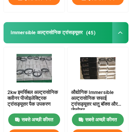
Immersible अल्ट्रासोनिक ट्रांसड्यूसर
(45)
2kw इमर्सिबल अल्ट्रासोनिक
औद्योगिक Immersible
क्लीनर पीजोइलेक्ट्रिक
अल्ट्रासोनिक सफाई
ट्रांसड्यूसर पैक उपकरण
ट्रांसड्यूसर धातु बॉक्स और
जेनरेटर
सबसे अच्छी कीमत
सबसे अच्छी कीमत