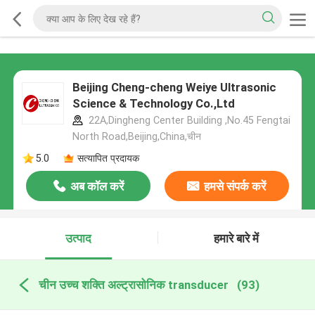
Beijing Cheng-cheng Weiye Ultrasonic
Science & Technology Co.,Ltd
22A,Dingheng Center Building ,No.45 Fengtai
North Road,Beijing,China,चीन
5.0
सत्यापित प्रदायक
अब कॉल करें
हमसे संपर्क करें
उत्पाद
हमारे बारे में
चीन उच्च शक्ति अल्ट्रासोनिक transducer
(93)