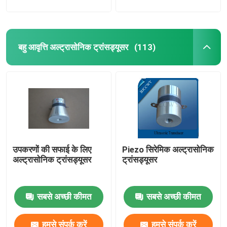
बहु आवृत्ति अल्ट्रासोनिक ट्रांसड्यूसर
(113)
उपकरणों की सफाई के लिए
Piezo सिरेमिक अल्ट्रासोनिक
अल्ट्रासोनिक ट्रांसड्यूसर
ट्रांसड्यूसर
सबसे अच्छी कीमत
सबसे अच्छी कीमत
हमसे संपर्क करें
हमसे संपर्क करें