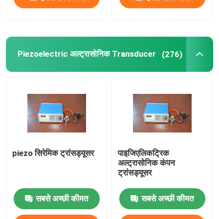
Piezoelectric अल्ट्रासोनिक Transducer
(276)
piezo सिरेमिक ट्रांसड्यूसर
पाइजिएलिकट्रिक
अल्ट्रासोनिक कंपन
ट्रांसड्यूसर
सबसे अच्छी कीमत
सबसे अच्छी कीमत