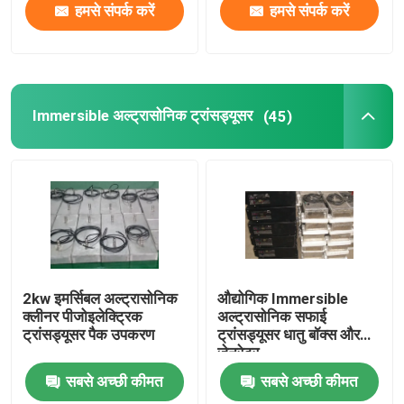
हमसे संपर्क करें
हमसे संपर्क करें
Immersible अल्ट्रासोनिक ट्रांसड्यूसर
(45)
2kw इमर्सिबल अल्ट्रासोनिक
औद्योगिक Immersible
क्लीनर पीजोइलेक्ट्रिक
अल्ट्रासोनिक सफाई
ट्रांसड्यूसर पैक उपकरण
ट्रांसड्यूसर धातु बॉक्स और
जेनरेटर
सबसे अच्छी कीमत
सबसे अच्छी कीमत