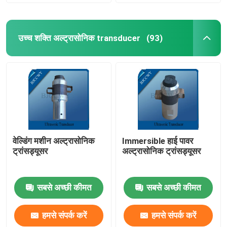
उच्च शक्ति अल्ट्रासोनिक transducer
(93)
वेल्डिंग मशीन अल्ट्रासोनिक
Immersible हाई पावर
ट्रांसड्यूसर
अल्ट्रासोनिक ट्रांसड्यूसर
सबसे अच्छी कीमत
सबसे अच्छी कीमत
हमसे संपर्क करें
हमसे संपर्क करें