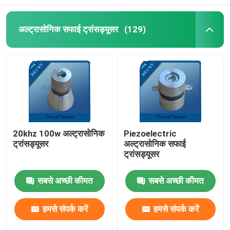
अल्ट्रासोनिक सफाई ट्रांसड्यूसर
(129)
20khz 100w अल्ट्रासोनिक
Piezoelectric
ट्रांसड्यूसर
अल्ट्रासोनिक सफाई
ट्रांसड्यूसर
सबसे अच्छी कीमत
सबसे अच्छी कीमत
हमसे संपर्क करें
हमसे संपर्क करें