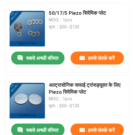
50/17/5 Piezo सिरेमिक प्लेट
MOQ：1pcs
मूल्य：$50--$120
सबसे अच्छी कीमत
हमसे संपर्क करें
अल्ट्रासोनिक सफाई ट्रांसड्यूसर के लिए
Piezo सिरेमिक प्लेट
MOQ：1pcs
मूल्य：$50--$120
सबसे अच्छी कीमत
हमसे संपर्क करें