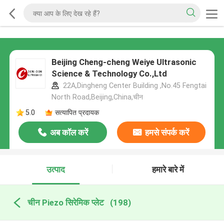
Beijing Cheng-cheng Weiye Ultrasonic
Science & Technology Co.,Ltd
22A,Dingheng Center Building ,No.45 Fengtai
North Road,Beijing,China,चीन
5.0
सत्यापित प्रदायक
अब कॉल करें
हमसे संपर्क करें
उत्पाद
हमारे बारे में
चीन Piezo सिरेमिक प्लेट
(198)