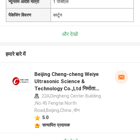
न्यूनतम आदेश मात्रा
1 पीसीएस
पैकेजिंग विवरण
कार्टून
और देखो
हमारे बारे में
Beijing Cheng-cheng Weiye
Ultrasonic Science &
Technology Co.,Ltd निर्माता
प्रोफ़ाइल
22A,Dingheng Center Building
,No.45 Fengtai North
Road,Beijing,China ,चीन
5.0
सत्यापित प्रदायक