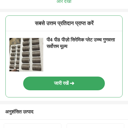
और देखो
सबसे उत्तम प्रतिदान प्राप्त करें
पी4 पी8 पीज़ो सिरेमिक प्लेट उच्च गुणवत्ता
सर्वोत्तम मूल्य
जारी रखें
अनुशंसित उत्पाद