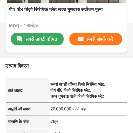
पी4 पी8 पीज़ो सिरेमिक प्लेट उच्च गुणवत्ता सर्वोत्तम मूल्य
MOQ：1 पीसीएस
सबसे अच्छी कीमत
हमसे संपर्क करें
उत्पाद विवरण
सबसे अच्छी कीमत पिज़ो सिरेमिक प्लेट
,
हाई लाइट:
पी4 पी8 पिज़ो सिरेमिक प्लेट
,
उच्च गुणवत्ता वाली पिज़ो सिरेमिक प्लेट
आपूर्ति की क्षमता
20.000.000 प्रति माह
उत्पत्ति के प्लेस
सीएन