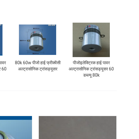
पावर
80k 60w पीजो हाई फ्रीक्वेंसी
पीजोइलेक्ट्रिक हाई पावर
सर 60
अल्ट्रासोनिक ट्रांसड्यूसर
अल्ट्रासोनिक ट्रांसड्यूसर 60
डब्ल्यू 80k