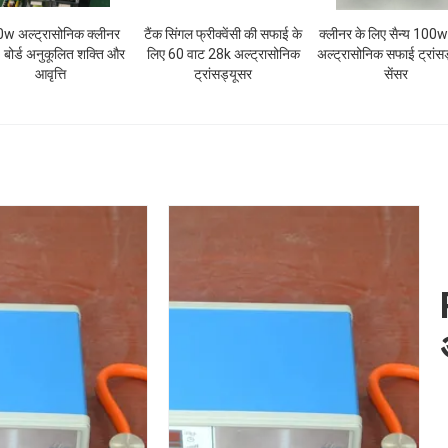
w अल्ट्रासोनिक क्लीनर
टैंक सिंगल फ्रीक्वेंसी की सफाई के
क्लीनर के लिए सैन्य 100
बोर्ड अनुकूलित शक्ति और
लिए 60 वाट 28k अल्ट्रासोनिक
अल्ट्रासोनिक सफाई ट्रांस
आवृत्ति
ट्रांसड्यूसर
सेंसर