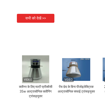
सभी को देखें >>
VIDEO
VIDEO
क्लीनर के लिए मल्टी फ्रीक्वेंसी
पेंच छेद के बिना पीजोइलेक्ट्रिक
35w अल्ट्रासोनिक क्लीनिंग
अल्ट्रासोनिक सफाई ट्रांसड्यूसर
ट्रांसड्यूसर