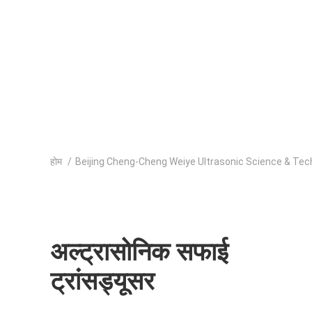
होम
/
Beijing Cheng-Cheng Weiye Ultrasonic Science & Techn
अल्ट्रासोनिक सफाई
ट्रांसड्यूसर