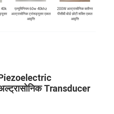
w 40k
एल्यूमिनियम 60w 40khz
200W अल्ट्रासोनिक क्लीनर
ड्यूसर
अल्ट्रासोनिक ट्रांसड्यूसर एकल
पीसीबी बोर्ड छोटी शक्ति एकल
आवृत्ति
आवृत्ति
Piezoelectric
अल्ट्रासोनिक Transducer