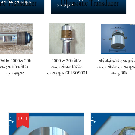
ट्रासोनिक ट्रांसड्यूसर
ट्रांसड्यूसर
RoHs 2000w 20k
2000 w 20k वेल्डिंग
सीई पीज़ोइलेक्ट्रिक हाई 
अल्ट्रासोनिक वेल्डिंग
अल्ट्रासोनिक सिरेमिक
अल्ट्रासोनिक ट्रांसड्यू
ट्रांसड्यूसर
ट्रांसड्यूसर CE ISO9001
डब्ल्यू 80k
HOT