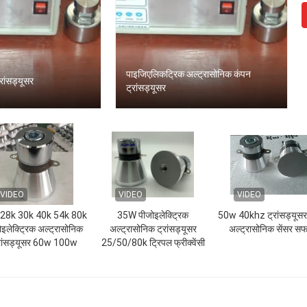
पाइजिएलिकट्रिक अल्ट्रासोनिक कंपन
रांसड्यूसर
ट्रांसड्यूसर
VIDEO
VIDEO
VIDEO
 28k 30k 40k 54k 80k
35W पीजोइलेक्ट्रिक
50w 40khz ट्रांसड्यूस
ोइलेक्ट्रिक अल्ट्रासोनिक
अल्ट्रासोनिक ट्रांसड्यूसर
अल्ट्रासोनिक सेंसर सफ
रांसड्यूसर 60w 100w
25/50/80k ट्रिपल फ्रीक्वेंसी