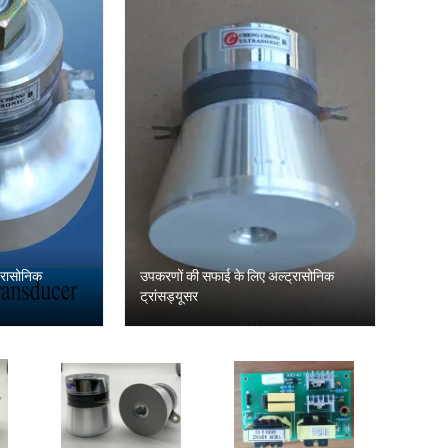
ट्रासोनिक
उपकरणों की सफाई के लिए अल्ट्रासोनिक
ट्रांसड्यूसर