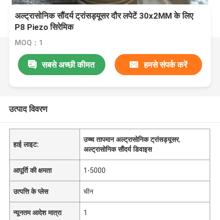
अल्ट्रासोनिक सौंदर्य ट्रांसड्यूसर दौर लपेटें 30x2MM के लिए
P8 Piezo सिरेमिक
MOQ：1
सबसे अच्छी कीमत
हमसे संपर्क करें
उत्पाद विवरण
उच्च तापमान अल्ट्रासोनिक ट्रांसड्यूसर
,
हाई लाइट:
अल्ट्रासोनिक सौंदर्य डिवाइस
आपूर्ति की क्षमता
1-5000
उत्पत्ति के प्लेस
चीन
न्यूनतम आदेश मात्रा
1