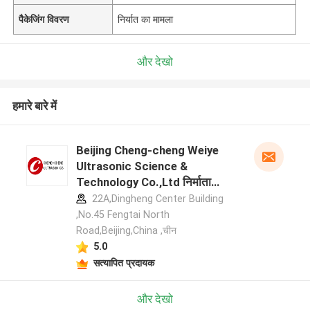
पैकेजिंग विवरण
निर्यात का मामला
और देखो
हमारे बारे में
Beijing Cheng-cheng Weiye
Ultrasonic Science &
Technology Co.,Ltd निर्माता
प्रोफ़ाइल
22A,Dingheng Center Building
,No.45 Fengtai North
Road,Beijing,China ,चीन
5.0
सत्यापित प्रदायक
और देखो