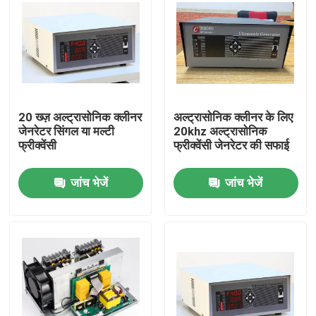
20 ख्ज़ अल्ट्रासोनिक क्लीनर
अल्ट्रासोनिक क्लीनर के लिए
जेनरेटर सिंगल या मल्टी
20khz अल्ट्रासोनिक
फ्रीक्वेंसी
फ्रीक्वेंसी जेनरेटर की सफाई
जांच भेजें
जांच भेजें
घर
उत्पादों
हमारे बारे में