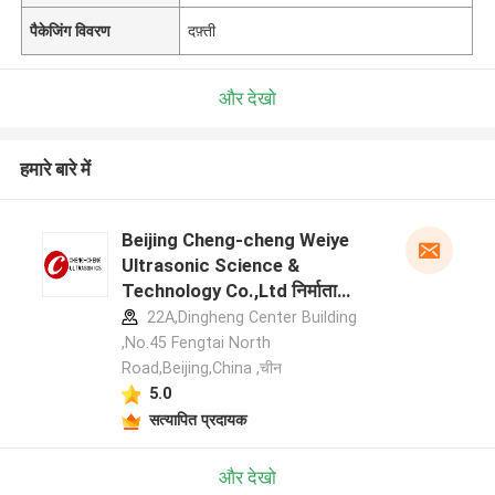
पैकेजिंग विवरण
दफ़्ती
और देखो
हमारे बारे में
Beijing Cheng-cheng Weiye
Ultrasonic Science &
Technology Co.,Ltd निर्माता
प्रोफ़ाइल
22A,Dingheng Center Building
,No.45 Fengtai North
Road,Beijing,China ,चीन
5.0
सत्यापित प्रदायक
और देखो