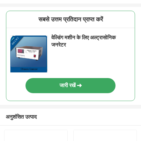
सबसे उत्तम प्रतिदान प्राप्त करें
वेल्डिंग मशीन के लिए अल्ट्रासोनिक
जनरेटर
जारी रखें
अनुशंसित उत्पाद