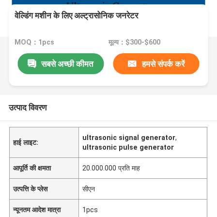
वेल्डिंग मशीन के लिए अल्ट्रासोनिक जनरेटर
MOQ：1pcs
मूल्य：$300-$600
सबसे अच्छी कीमत
हमसे संपर्क करें
उत्पाद विवरण
ultrasonic signal generator
,
हाई लाइट:
ultrasonic pulse generator
आपूर्ति की क्षमता
20.000.000 प्रति माह
उत्पत्ति के प्लेस
सीएन
न्यूनतम आदेश मात्रा
1pcs