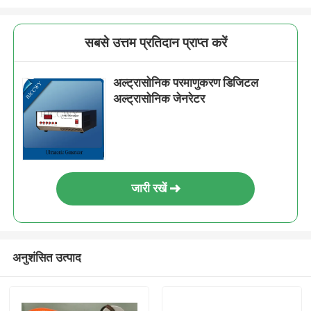
सबसे उत्तम प्रतिदान प्राप्त करें
अल्ट्रासोनिक परमाणुकरण डिजिटल
अल्ट्रासोनिक जेनरेटर
जारी रखें
अनुशंसित उत्पाद