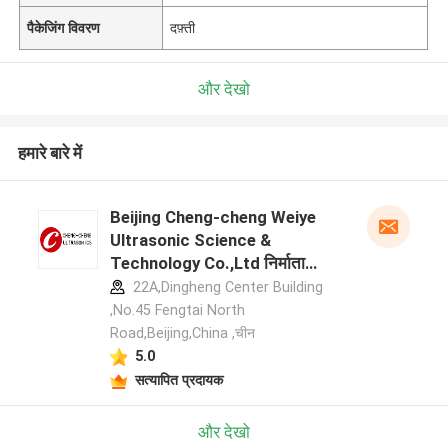
पैकेजिंग विवरण
दफ़्ती
और देखो
हमारे बारे में
Beijing Cheng-cheng Weiye
Ultrasonic Science &
Technology Co.,Ltd निर्माता
प्रोफ़ाइल
22A,Dingheng Center Building
,No.45 Fengtai North
Road,Beijing,China ,चीन
5.0
सत्यापित प्रदायक
और देखो