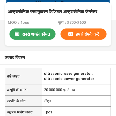
अल्ट्रासोनिक परमाणुकरण डिजिटल अल्ट्रासोनिक जेनरेटर
MOQ：1pcs
मूल्य：$300-$600
सबसे अच्छी कीमत
हमसे संपर्क करें
उत्पाद विवरण
ultrasonic wave generator
,
हाई लाइट:
ultrasonic power generator
आपूर्ति की क्षमता
20.000.000 प्रति माह
उत्पत्ति के प्लेस
सीएन
न्यूनतम आदेश मात्रा
1pcs