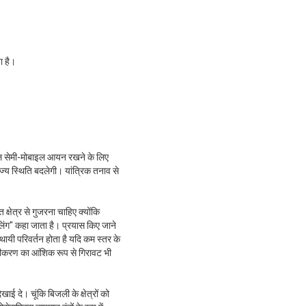
ा है।
कल सेमी-मोबाइल आयन रखने के लिए
राज्य स्थिति बदलेगी। यांत्रिक तनाव से
क्षेत्र से गुजरना चाहिए क्योंकि
लिंग" कहा जाता है।
प्रयास किए जाने
थायी परिवर्तन होता है यदि कम स्तर के
्रुवीकरण का आंशिक रूप से गिरावट भी
ई दे। चूंकि बिजली के क्षेत्रों को