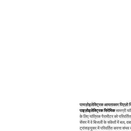
पायज़ोइलेक्ट्रिक आयताकार पिएज़ो सिर
पाइज़ोइलेक्ट्रिक सिरेमिक
सामग्री यां
के लिए यांत्रिक पैरामीटर को परिवर्त
सेंसर में वे बिजली के संकेतों में बल
ट्रांसड्यूसर में परिवर्तित करना संभव 