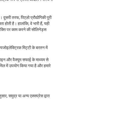
दूसरी तरफ, पिएज़ो प्रौद्योगिकी पूरी
 होती है। हालांकि, वे भारी हैं, यही
 शक्ति पर काम करने की सोलिनेड्स
ायजोइलेक्ट्रिक मिट्टी के बरतन में
ाइन और वैक्यूम सफाई के माध्यम से
ल में उपयोग किया गया है और हमारे
ार, समुद्र या अन्य एक्सप्रेस द्वारा