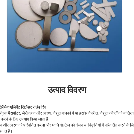
उत्पाद विवरण
ेमिक एलिमेंट सिलेंडर राउंड रिंग
त्रिक पैरामीटर, जैसे दबाव और त्वरण, विद्युत मानकों में या इसके विपरीत, विद्युत संकेतों को यांत्र
ित करने के लिए उपयोग किया जाता है।
, दबाव और त्वरण को परिवर्तित करना और ध्वनि वोल्टेज को कंपन या विकृतियों में परिवर्तित करने क
बनाते हैं।