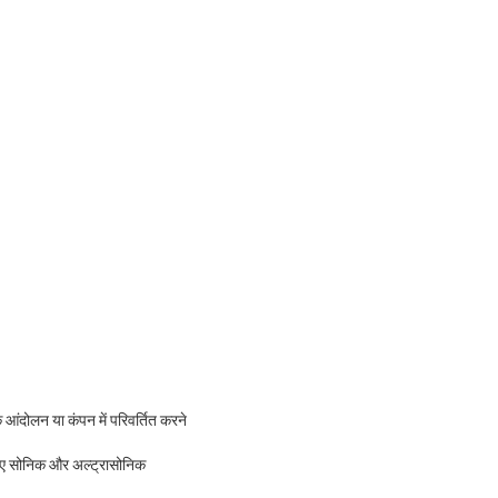
िक आंदोलन या कंपन में परिवर्तित करने
े लिए सोनिक और अल्ट्रासोनिक