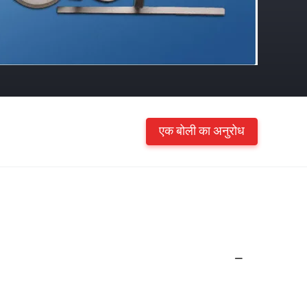
एक बोली का अनुरोध