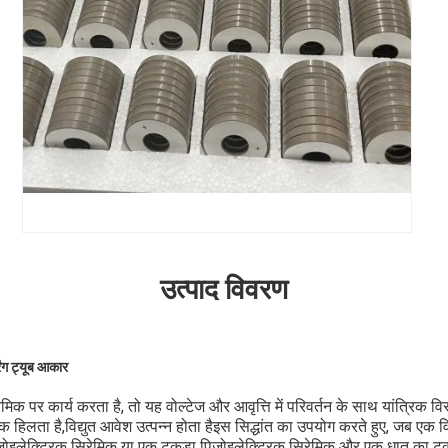
उत्पाद विवरण
रिंग ट्यूब आकार
ेमिक पर कार्य करता है, तो यह वोल्टेज और आवृत्ति में परिवर्तन के साथ यांत्रिक 
 हिलता है,विद्युत आवेश उत्पन्न होता हैइस सिद्धांत का उपयोग करते हुए, जब एक वि
िज़ोइलेक्ट्रिक सिरेमिक या एक टुकड़ा पिज़ोइलेक्ट्रिक सिरेमिक और एक धातु का टुक