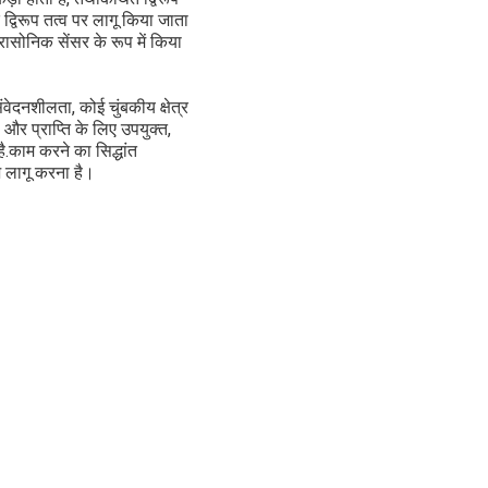
द्विरूप तत्व पर लागू किया जाता
्रासोनिक सेंसर के रूप में किया
ेदनशीलता, कोई चुंबकीय क्षेत्र
र प्राप्ति के लिए उपयुक्त,
.काम करने का सिद्धांत
ज लागू करना है।