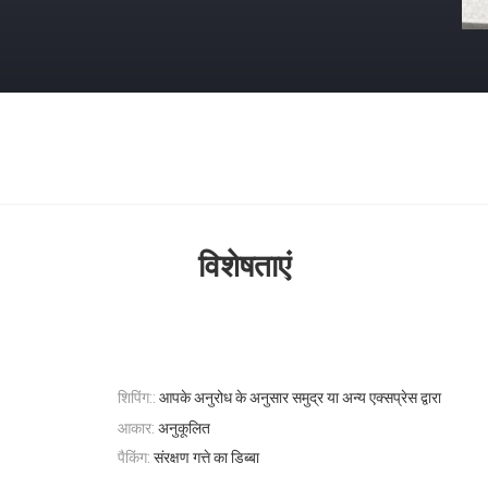
विशेषताएं
शिपिंग::
आपके अनुरोध के अनुसार समुद्र या अन्य एक्सप्रेस द्वारा
आकार:
अनुकूलित
पैकिंग:
संरक्षण गत्ते का डिब्बा