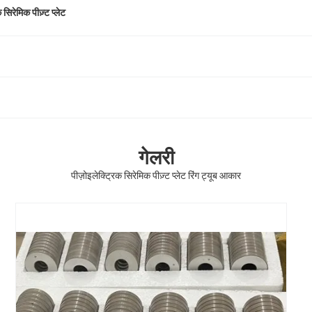
 सिरेमिक पीज़्ट प्लेट
गेलरी
पीज़ोइलेक्ट्रिक सिरेमिक पीज़्ट प्लेट रिंग ट्यूब आकार