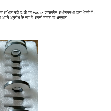
 अधिक नहीं है, तो हम FedEx एक्सप्रेस अर्थव्यवस्था द्वारा भेजते हैं।
ारा अपने अनुरोध के रूप में, अपनी मात्रा के अनुसार.