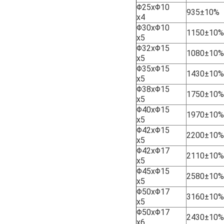
Φ25xΦ10
935±10%
x4
Φ30xΦ10
1150±10%
x5
Φ32xΦ15
1080±10%
x5
Φ35xΦ15
1430±10%
x5
Φ38xΦ15
1750±10%
x5
Φ40xΦ15
1970±10%
x5
Φ42xΦ15
2200±10%
x5
Φ42xΦ17
2110±10%
x5
Φ45xΦ15
2580±10%
x5
Φ50xΦ17
3160±10%
x5
Φ50xΦ17
2430±10%
x6