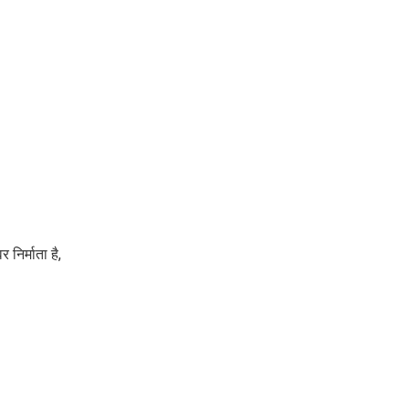
 निर्माता है,