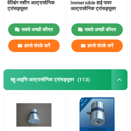
वेल्डिंग मशीन अल्ट्रासोनिक
Immersible हाई पावर
ट्रांसड्यूसर
अल्ट्रासोनिक ट्रांसड्यूसर
सबसे अच्छी कीमत
सबसे अच्छी कीमत
हमसे संपर्क करें
हमसे संपर्क करें
बहु आवृत्ति अल्ट्रासोनिक ट्रांसड्यूसर
(113)