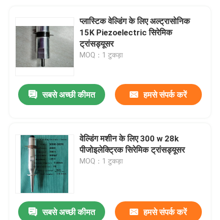
प्लास्टिक वेल्डिंग के लिए अल्ट्रासोनिक
15K Piezoelectric सिरेमिक
ट्रांसड्यूसर
MOQ：1 टुकड़ा
सबसे अच्छी कीमत
हमसे संपर्क करें
वेल्डिंग मशीन के लिए 300 w 28k
पीजोइलेक्ट्रिक सिरेमिक ट्रांसड्यूसर
MOQ：1 टुकड़ा
सबसे अच्छी कीमत
हमसे संपर्क करें