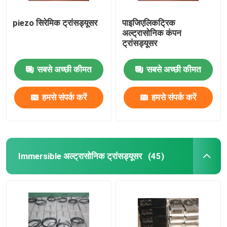
piezo सिरेमिक ट्रांसड्यूसर
पाइजिएलिकट्रिक
अल्ट्रासोनिक कंपन
ट्रांसड्यूसर
सबसे अच्छी कीमत
सबसे अच्छी कीमत
हमसे संपर्क करें
हमसे संपर्क करें
Immersible अल्ट्रासोनिक ट्रांसड्यूसर
(45)