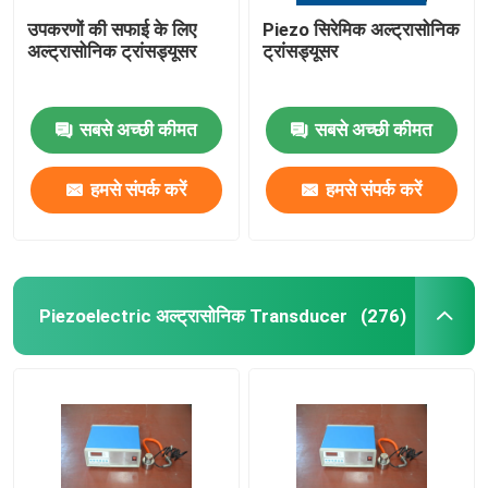
उपकरणों की सफाई के लिए
Piezo सिरेमिक अल्ट्रासोनिक
अल्ट्रासोनिक ट्रांसड्यूसर
ट्रांसड्यूसर
सबसे अच्छी कीमत
सबसे अच्छी कीमत
हमसे संपर्क करें
हमसे संपर्क करें
Piezoelectric अल्ट्रासोनिक Transducer
(276)