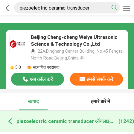
Beijing Cheng-cheng Weiye Ultrasonic
Science & Technology Co.,Ltd
22A,Dingheng Center Building ,No.45 Fengtai
North Road,Beijing,China,चीन
5.0
सत्यापित प्रदायक
अब कॉल करें
हमसे संपर्क करें
उत्पाद
हमारे बारे में
piezoelectric ceramic transducer ऑनलाइन निर्माण
(1242)