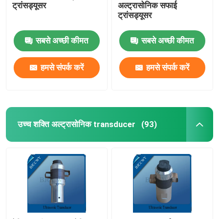
ट्रांसड्यूसर
अल्ट्रासोनिक सफाई
ट्रांसड्यूसर
अल्ट्रासोनिक ट्यूबलर ट्रांसड्यूसर
सबसे अच्छी कीमत
सबसे अच्छी कीमत
हमसे संपर्क करें
हमसे संपर्क करें
उच्च शक्ति अल्ट्रासोनिक transducer
(93)