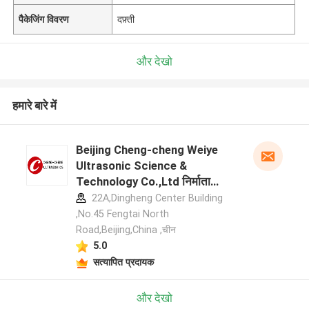
पैकेजिंग विवरण
दफ़्ती
और देखो
हमारे बारे में
Beijing Cheng-cheng Weiye
Ultrasonic Science &
Technology Co.,Ltd निर्माता
प्रोफ़ाइल
22A,Dingheng Center Building
,No.45 Fengtai North
Road,Beijing,China ,चीन
5.0
सत्यापित प्रदायक
और देखो