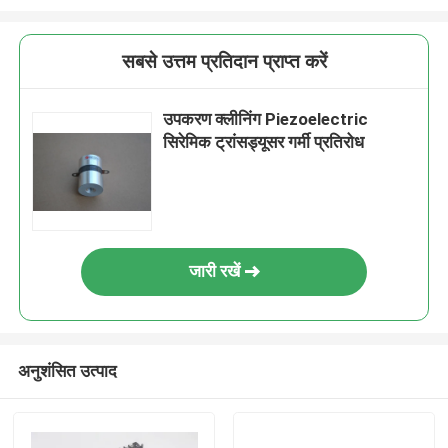
सबसे उत्तम प्रतिदान प्राप्त करें
उपकरण क्लीनिंग Piezoelectric
सिरेमिक ट्रांसड्यूसर गर्मी प्रतिरोध
जारी रखें
अनुशंसित उत्पाद