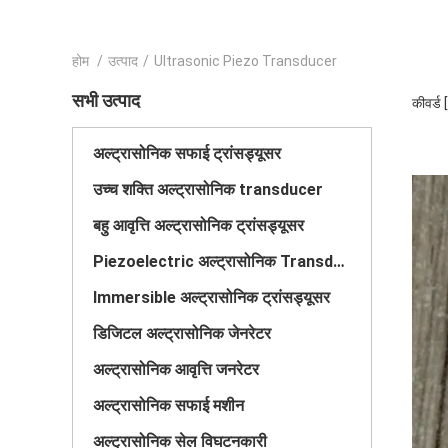
होम
/
उत्पाद
/
Ultrasonic Piezo Transducer
सभी उत्पाद
कीवर्ड
अल्ट्रासोनिक सफाई ट्रांसड्यूसर
उच्च शक्ति अल्ट्रासोनिक transducer
बहु आवृत्ति अल्ट्रासोनिक ट्रांसड्यूसर
Piezoelectric अल्ट्रासोनिक Transducer
Immersible अल्ट्रासोनिक ट्रांसड्यूसर
डिजिटल अल्ट्रासोनिक जेनरेटर
अल्ट्रासोनिक आवृत्ति जनरेटर
अल्ट्रासोनिक सफाई मशीन
अल्ट्रासोनिक सेल विघटनकारी