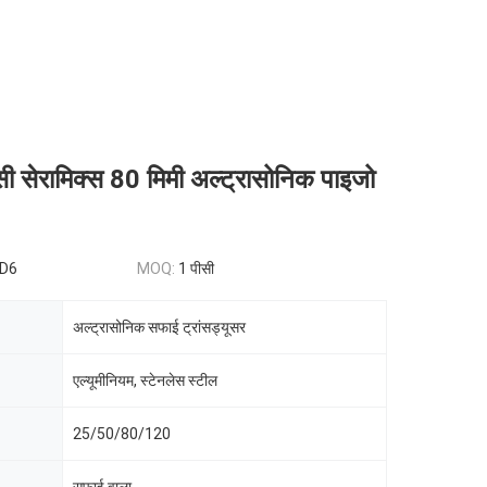
ंसी सेरामिक्स 80 मिमी अल्ट्रासोनिक पाइजो
SD6
MOQ:
1 पीसी
अल्ट्रासोनिक सफाई ट्रांसड्यूसर
एल्यूमीनियम, स्टेनलेस स्टील
25/50/80/120