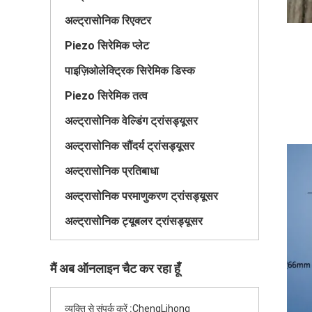
अल्ट्रासोनिक रिएक्टर
Piezo सिरेमिक प्लेट
पाइज़िओलेक्ट्रिक सिरेमिक डिस्क
Piezo सिरेमिक तत्व
अल्ट्रासोनिक वेल्डिंग ट्रांसड्यूसर
अल्ट्रासोनिक सौंदर्य ट्रांसड्यूसर
अल्ट्रासोनिक प्रतिबाधा
अल्ट्रासोनिक परमाणुकरण ट्रांसड्यूसर
अल्ट्रासोनिक ट्यूबलर ट्रांसड्यूसर
मैं अब ऑनलाइन चैट कर रहा हूँ
व्यक्ति से संपर्क करें :
ChengLihong