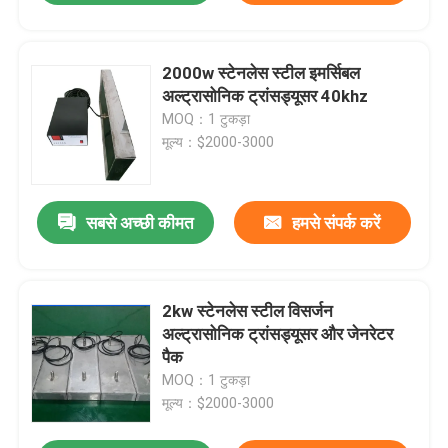
2000w स्टेनलेस स्टील इमर्सिबल
अल्ट्रासोनिक ट्रांसड्यूसर 40khz
MOQ：1 टुकड़ा
मूल्य：$2000-3000
सबसे अच्छी कीमत
हमसे संपर्क करें
2kw स्टेनलेस स्टील विसर्जन
अल्ट्रासोनिक ट्रांसड्यूसर और जेनरेटर
पैक
MOQ：1 टुकड़ा
मूल्य：$2000-3000