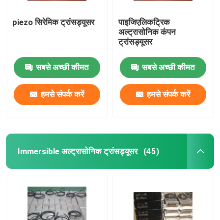
piezo सिरेमिक ट्रांसड्यूसर
पाइजिएलिकट्रिक
अल्ट्रासोनिक कंपन
ट्रांसड्यूसर
सबसे अच्छी कीमत
सबसे अच्छी कीमत
हमसे संपर्क करें
हमसे संपर्क करें
Immersible अल्ट्रासोनिक ट्रांसड्यूसर
(45)