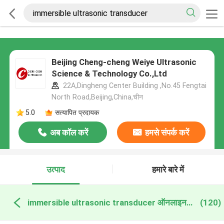
Beijing Cheng-cheng Weiye Ultrasonic
Science & Technology Co.,Ltd
22A,Dingheng Center Building ,No.45 Fengtai
North Road,Beijing,China,चीन
5.0
सत्यापित प्रदायक
अब कॉल करें
हमसे संपर्क करें
उत्पाद
हमारे बारे में
immersible ultrasonic transducer ऑनलाइन निर्माण
(120)