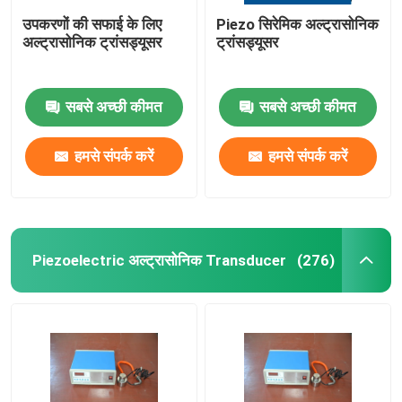
उपकरणों की सफाई के लिए
Piezo सिरेमिक अल्ट्रासोनिक
अल्ट्रासोनिक ट्रांसड्यूसर
ट्रांसड्यूसर
सबसे अच्छी कीमत
सबसे अच्छी कीमत
हमसे संपर्क करें
हमसे संपर्क करें
Piezoelectric अल्ट्रासोनिक Transducer
(276)