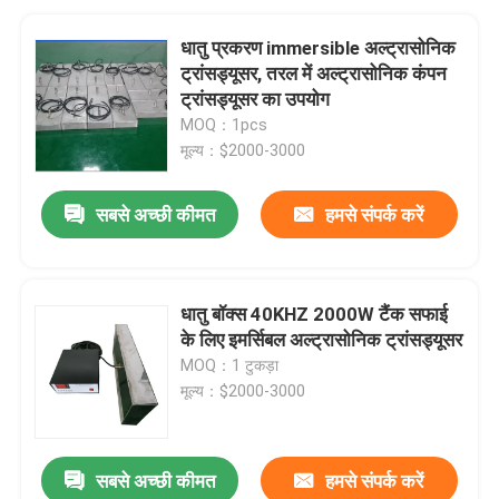
धातु प्रकरण immersible अल्ट्रासोनिक
ट्रांसड्यूसर, तरल में अल्ट्रासोनिक कंपन
ट्रांसड्यूसर का उपयोग
MOQ：1pcs
मूल्य：$2000-3000
सबसे अच्छी कीमत
हमसे संपर्क करें
धातु बॉक्स 40KHZ 2000W टैंक सफाई
के लिए इमर्सिबल अल्ट्रासोनिक ट्रांसड्यूसर
MOQ：1 टुकड़ा
मूल्य：$2000-3000
सबसे अच्छी कीमत
हमसे संपर्क करें