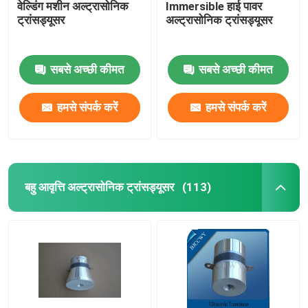
वेल्डिंग मशीन अल्ट्रासोनिक
Immersible हाई पावर
ट्रांसड्यूसर
अल्ट्रासोनिक ट्रांसड्यूसर
सबसे अच्छी कीमत
सबसे अच्छी कीमत
हमसे संपर्क करें
हमसे संपर्क करें
बहु आवृत्ति अल्ट्रासोनिक ट्रांसड्यूसर
(113)