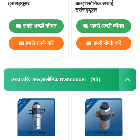
ट्रांसड्यूसर
अल्ट्रासोनिक सफाई
ट्रांसड्यूसर
अल्ट्रासोनिक ट्यूबलर ट्रांसड्यूसर
सबसे अच्छी कीमत
सबसे अच्छी कीमत
हमसे संपर्क करें
हमसे संपर्क करें
उच्च शक्ति अल्ट्रासोनिक transducer
(93)