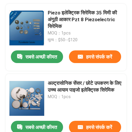
Piezo इलेक्ट्रिक सिरेमिक 35 मिमी की
अंगूठी आकार Pzt 8 Piezoelectric
सिरेमिक
MOQ：1pcs
मूल्य：$50--$120
सबसे अच्छी कीमत
हमसे संपर्क करें
अल्ट्रासोनिक सेंसर / छोटे उपकरण के लिए
उच्च आयाम पाइजो इलेक्ट्रिक सिरेमिक
MOQ：1pcs
सबसे अच्छी कीमत
हमसे संपर्क करें