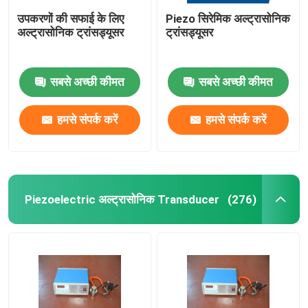
उपकरणों की सफाई के लिए
Piezo सिरेमिक अल्ट्रासोनिक
अल्ट्रासोनिक ट्रांसड्यूसर
ट्रांसड्यूसर
सबसे अच्छी कीमत
सबसे अच्छी कीमत
हमसे संपर्क करें
हमसे संपर्क करें
Piezoelectric अल्ट्रासोनिक Transducer
(276)