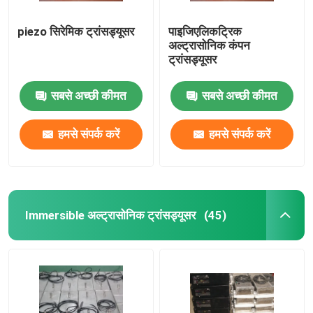
piezo सिरेमिक ट्रांसड्यूसर
पाइजिएलिकट्रिक
अल्ट्रासोनिक कंपन
ट्रांसड्यूसर
सबसे अच्छी कीमत
सबसे अच्छी कीमत
हमसे संपर्क करें
हमसे संपर्क करें
Immersible अल्ट्रासोनिक ट्रांसड्यूसर
(45)