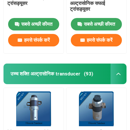
ट्रांसड्यूसर
अल्ट्रासोनिक सफाई
ट्रांसड्यूसर
अल्ट्रासोनिक ट्यूबलर ट्रांसड्यूसर
सबसे अच्छी कीमत
सबसे अच्छी कीमत
हमसे संपर्क करें
हमसे संपर्क करें
उच्च शक्ति अल्ट्रासोनिक transducer
(93)