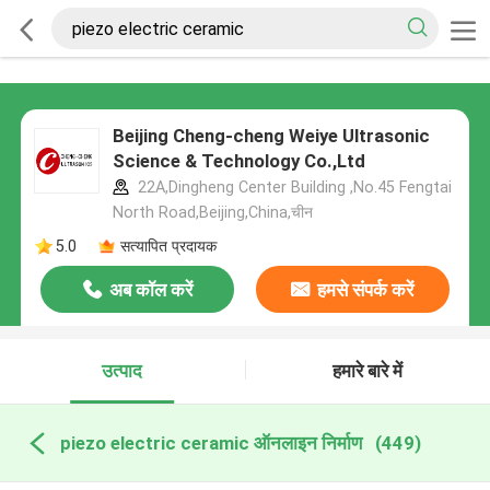
Beijing Cheng-cheng Weiye Ultrasonic
Science & Technology Co.,Ltd
22A,Dingheng Center Building ,No.45 Fengtai
North Road,Beijing,China,चीन
5.0
सत्यापित प्रदायक
अब कॉल करें
हमसे संपर्क करें
उत्पाद
हमारे बारे में
piezo electric ceramic ऑनलाइन निर्माण
(449)