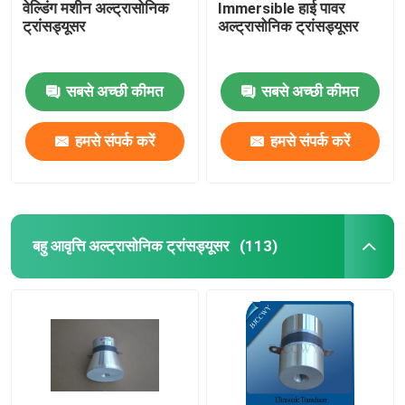
वेल्डिंग मशीन अल्ट्रासोनिक
Immersible हाई पावर
ट्रांसड्यूसर
अल्ट्रासोनिक ट्रांसड्यूसर
सबसे अच्छी कीमत
सबसे अच्छी कीमत
हमसे संपर्क करें
हमसे संपर्क करें
बहु आवृत्ति अल्ट्रासोनिक ट्रांसड्यूसर
(113)