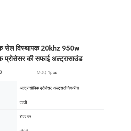
निक सेल विस्थापक 20khz 950w
क प्रोसेसर की सफाई अल्ट्रासाउंड
0
MOQ:
1pcs
अल्ट्रासोनिक प्रोसेसर
,
अल्ट्रासोनिक पीस
दफ़्ती
शेयर पर