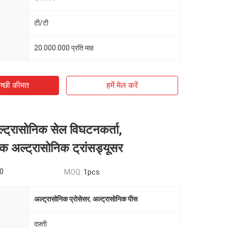
टी/टी
20.000.000 प्रति माह
च्छी कीमत
हमें मेल करें
्ट्रासोनिक सेल विघटनकर्ता,
ट्रिक अल्ट्रासोनिक ट्रांसड्यूसर
0
MOQ:
1pcs
अल्ट्रासोनिक प्रोसेसर
,
अल्ट्रासोनिक पीस
दफ़्ती