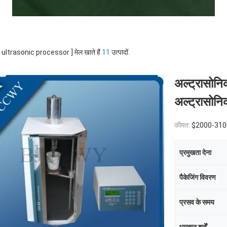
 [ ultrasonic processor ] मेल खाते हैं
11
उत्पादों.
अल्ट्रासो
अल्ट्रासोनि
कीमत:
$2000-310
प्रमुखता देना
पैकेजिंग विवरण
प्रसव के समय