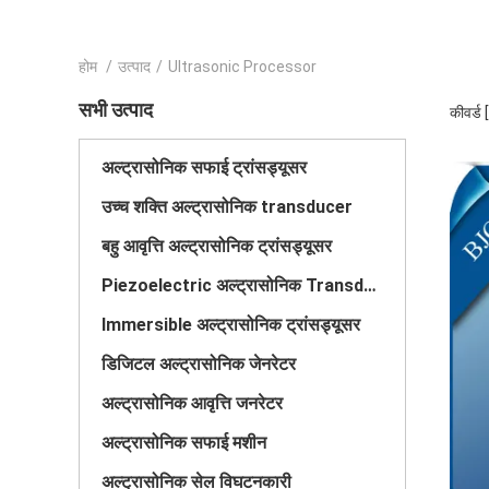
होम
/
उत्पाद
/
Ultrasonic Processor
सभी उत्पाद
कीवर्ड
अल्ट्रासोनिक सफाई ट्रांसड्यूसर
उच्च शक्ति अल्ट्रासोनिक transducer
बहु आवृत्ति अल्ट्रासोनिक ट्रांसड्यूसर
Piezoelectric अल्ट्रासोनिक Transducer
Immersible अल्ट्रासोनिक ट्रांसड्यूसर
डिजिटल अल्ट्रासोनिक जेनरेटर
अल्ट्रासोनिक आवृत्ति जनरेटर
अल्ट्रासोनिक सफाई मशीन
अल्ट्रासोनिक सेल विघटनकारी