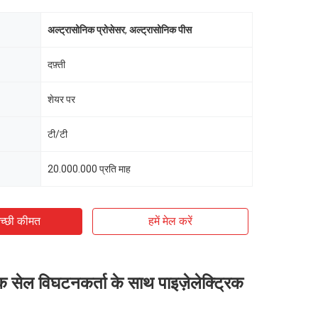
अल्ट्रासोनिक प्रोसेसर
,
अल्ट्रासोनिक पीस
दफ़्ती
शेयर पर
टी/टी
20.000.000 प्रति माह
च्छी कीमत
हमें मेल करें
क सेल विघटनकर्ता के साथ पाइज़ेलेक्ट्रिक