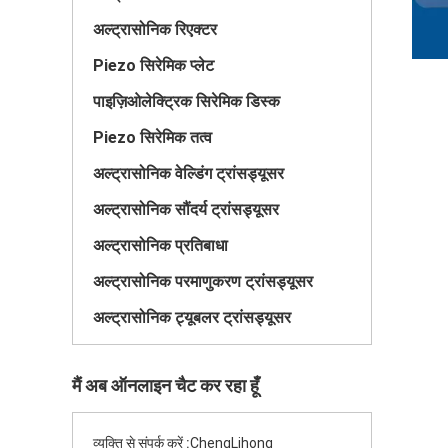
अल्ट्रासोनिक रिएक्टर
Piezo सिरेमिक प्लेट
पाइज़िओलेक्ट्रिक सिरेमिक डिस्क
Piezo सिरेमिक तत्व
अल्ट्रासोनिक वेल्डिंग ट्रांसड्यूसर
अल्ट्रासोनिक सौंदर्य ट्रांसड्यूसर
अल्ट्रासोनिक प्रतिबाधा
अल्ट्रासोनिक परमाणुकरण ट्रांसड्यूसर
अल्ट्रासोनिक ट्यूबलर ट्रांसड्यूसर
मैं अब ऑनलाइन चैट कर रहा हूँ
व्यक्ति से संपर्क करें :
ChengLihong