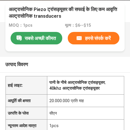
अल्ट्रासोनिक Piezo ट्रांसड्यूसर की सफाई के लिए कम आवृत्ति
अल्ट्रासोनिक transducers
MOQ：1pcs
मूल्य：$6--$15
सबसे अच्छी कीमत
हमसे संपर्क करें
उत्पाद विवरण
पानी के नीचे अल्ट्रासोनिक ट्रांसड्यूसर
,
हाई लाइट:
40khz अल्ट्रासोनिक ट्रांसड्यूसर
आपूर्ति की क्षमता
20.000.000 प्रति माह
उत्पत्ति के प्लेस
सीएन
न्यूनतम आदेश मात्रा
1pcs