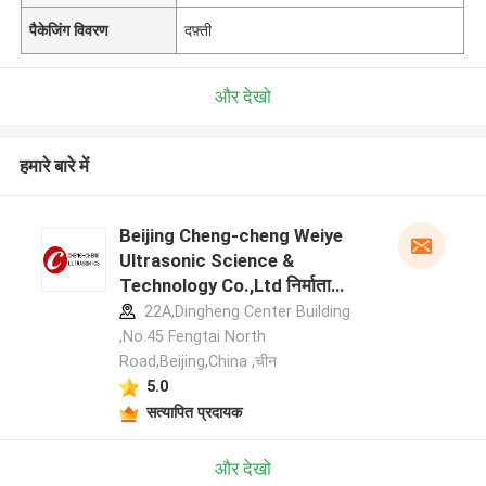
पैकेजिंग विवरण
दफ़्ती
और देखो
हमारे बारे में
Beijing Cheng-cheng Weiye
Ultrasonic Science &
Technology Co.,Ltd निर्माता
प्रोफ़ाइल
22A,Dingheng Center Building
,No.45 Fengtai North
Road,Beijing,China ,चीन
5.0
सत्यापित प्रदायक
और देखो