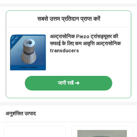
सबसे उत्तम प्रतिदान प्राप्त करें
अल्ट्रासोनिक Piezo ट्रांसड्यूसर की
सफाई के लिए कम आवृत्ति अल्ट्रासोनिक
transducers
जारी रखें
अनुशंसित उत्पाद