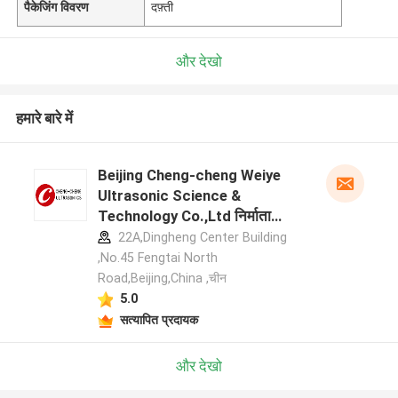
पैकेजिंग विवरण
दफ़्ती
और देखो
हमारे बारे में
Beijing Cheng-cheng Weiye
Ultrasonic Science &
Technology Co.,Ltd निर्माता
प्रोफ़ाइल
22A,Dingheng Center Building
,No.45 Fengtai North
Road,Beijing,China ,चीन
5.0
सत्यापित प्रदायक
और देखो