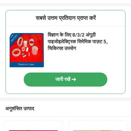
सबसे उत्तम प्रतिदान प्राप्त करें
विज्ञान के लिए 8/3/2 अंगूठी
पाइजोइलेक्ट्रिक सिरेमिक पाज़ट 5,
चिकित्सा उपयोग
जारी रखें
अनुशंसित उत्पाद