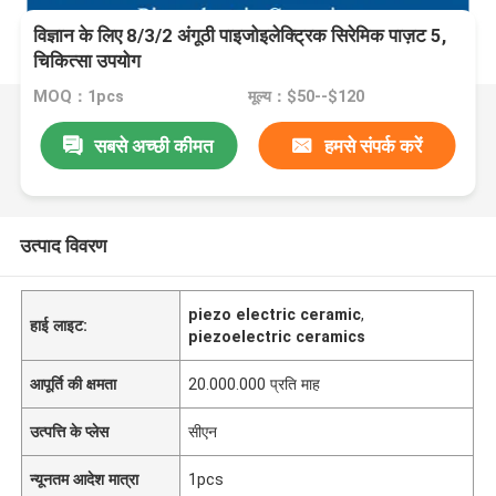
विज्ञान के लिए 8/3/2 अंगूठी पाइजोइलेक्ट्रिक सिरेमिक पाज़ट 5,
चिकित्सा उपयोग
MOQ：1pcs
मूल्य：$50--$120
सबसे अच्छी कीमत
हमसे संपर्क करें
उत्पाद विवरण
piezo electric ceramic
,
हाई लाइट:
piezoelectric ceramics
आपूर्ति की क्षमता
20.000.000 प्रति माह
उत्पत्ति के प्लेस
सीएन
न्यूनतम आदेश मात्रा
1pcs