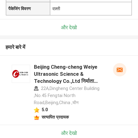
पैकेजिंग विवरण
दफ़्ती
और देखो
हमारे बारे में
Beijing Cheng-cheng Weiye
Ultrasonic Science &
Technology Co.,Ltd निर्माता
प्रोफ़ाइल
22A,Dingheng Center Building
,No.45 Fengtai North
Road,Beijing,China ,चीन
5.0
सत्यापित प्रदायक
और देखो