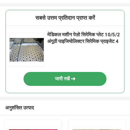
सबसे उत्तम प्रतिदान प्राप्त करें
मेडिकल मशीन पेज़ो सिरेमिक प्लेट 10/5/2
अंगूठी पाइजियोलिक्टर सिरेमिक प्राइजेट 4
जारी रखें
अनुशंसित उत्पाद