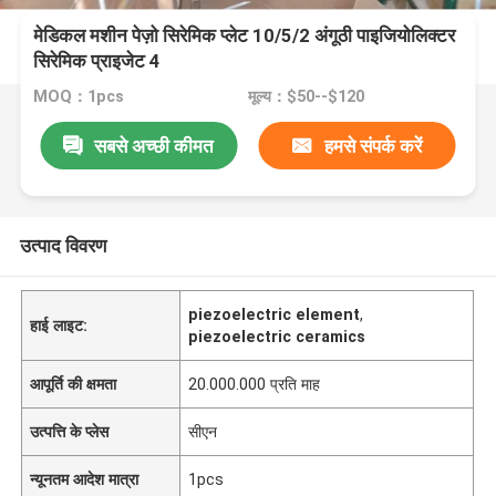
मेडिकल मशीन पेज़ो सिरेमिक प्लेट 10/5/2 अंगूठी पाइजियोलिक्टर
सिरेमिक प्राइजेट 4
MOQ：1pcs
मूल्य：$50--$120
सबसे अच्छी कीमत
हमसे संपर्क करें
उत्पाद विवरण
piezoelectric element
,
हाई लाइट:
piezoelectric ceramics
आपूर्ति की क्षमता
20.000.000 प्रति माह
उत्पत्ति के प्लेस
सीएन
न्यूनतम आदेश मात्रा
1pcs