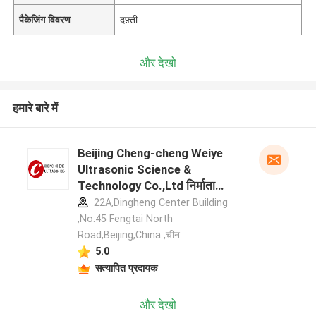
पैकेजिंग विवरण
दफ़्ती
और देखो
हमारे बारे में
Beijing Cheng-cheng Weiye
Ultrasonic Science &
Technology Co.,Ltd निर्माता
प्रोफ़ाइल
22A,Dingheng Center Building
,No.45 Fengtai North
Road,Beijing,China ,चीन
5.0
सत्यापित प्रदायक
और देखो