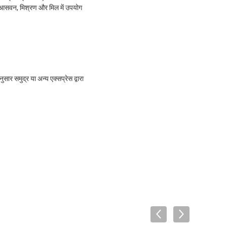
िए आसवन, मिश्रण और मिल में उपयोग
ार समुद्र या अन्य एक्सप्रेस द्वारा