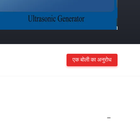
एक बोली का अनुरोध