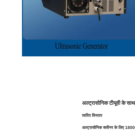
अल्ट्रासोनिक टीयूवी के 
त्वरित विस्तार
अल्ट्रासोनिक क्लीनर के लिए 180