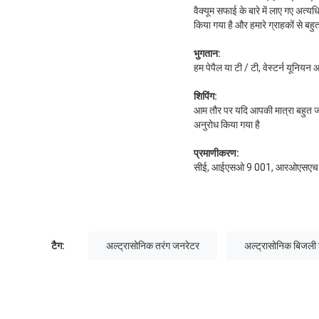
वैक्यूम सफाई के बारे में लाए गए अत
किया गया है और हमारे ग्राहकों से बहु
भुगतान:
हम पेपैल या टी / टी, वेस्टर्न यूनियन 
शिपिंग:
आम तौर पर यदि आपकी मात्रा बहुत ज्याद
अनुरोध किया गया है
प्रमाणीकरण:
सीई, आईएसओ 9 001, आरओएसएच
टैग:
अल्ट्रासोनिक तरंग जनरेटर
अल्ट्रासोनिक बिजली 