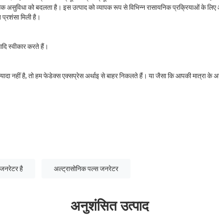
्यधिक असुविधा को बदलता है। इस उत्पाद को व्यापक रूप से विभिन्न रासायनिक प्रक्रियाओं के ल
त प्रशंसा मिली है।
आदि स्वीकार करते हैं।
ा नहीं है, तो हम फेडेक्स एक्सप्रेस अर्थाइ से बाहर निकलते हैं। या जैसा कि आपकी मात्रा के अनुस
जनरेटर है
अल्ट्रासोनिक पल्स जनरेटर
अनुशंसित उत्पाद