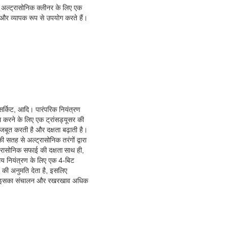
हम अल्ट्रासोनिक क्लीनर के लिए एक
े और व्यापक रूप से उपयोग करते हैं।
ी सर्किट, आदि। पारंपरिक नियंत्रण
 करने के लिए एक ट्रांसड्यूसर की
जबूत करती है और दक्षता बढ़ाती है।
 सतह से अल्ट्रासोनिक तरंगों द्वारा
ट्रासोनिक सफाई की दक्षता
साथ ही,
य नियंत्रण के लिए एक 4-बिट
तन की अनुमति देता है, इसलिए
साथ, इसका संचालन और रखरखाव अधिक