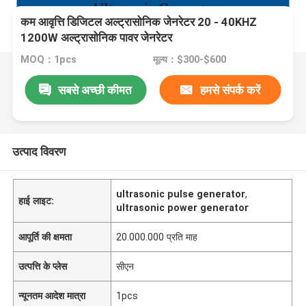
कम आवृत्ति डिजिटल अल्ट्रासोनिक जेनरेटर 20 - 40KHZ
1200W अल्ट्रासोनिक पावर जेनरेटर
MOQ：1pcs
मूल्य：$300-$600
सबसे अच्छी कीमत
हमसे संपर्क करें
उत्पाद विवरण
ultrasonic pulse generator
,
हाई लाइट:
ultrasonic power generator
आपूर्ति की क्षमता
20.000.000 प्रति माह
उत्पत्ति के प्लेस
सीएन
न्यूनतम आदेश मात्रा
1pcs