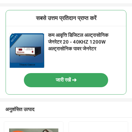
सबसे उत्तम प्रतिदान प्राप्त करें
कम आवृत्ति डिजिटल अल्ट्रासोनिक
जेनरेटर 20 - 40KHZ 1200W
अल्ट्रासोनिक पावर जेनरेटर
जारी रखें
अनुशंसित उत्पाद