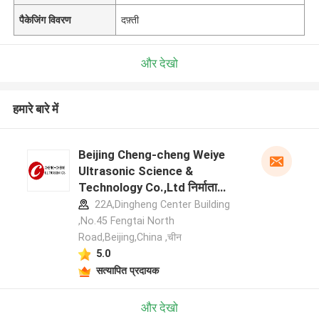
पैकेजिंग विवरण
दफ़्ती
और देखो
हमारे बारे में
Beijing Cheng-cheng Weiye
Ultrasonic Science &
Technology Co.,Ltd निर्माता
प्रोफ़ाइल
22A,Dingheng Center Building
,No.45 Fengtai North
Road,Beijing,China ,चीन
5.0
सत्यापित प्रदायक
और देखो