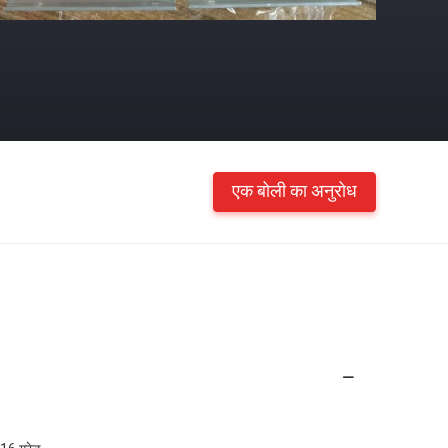
एक बोली का अनुरोध