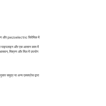
करण और piezoelectric सिरेमिक में
ै जो पाइपलाइन और एक आसान काम में
िए आसवन, मिश्रण और मिल में उपयोग
ार समुद्र या अन्य एक्सप्रेस द्वारा