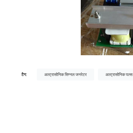
टैग:
अल्ट्रासोनिक सिग्नल जनरेटर
अल्ट्रासोनिक पल्