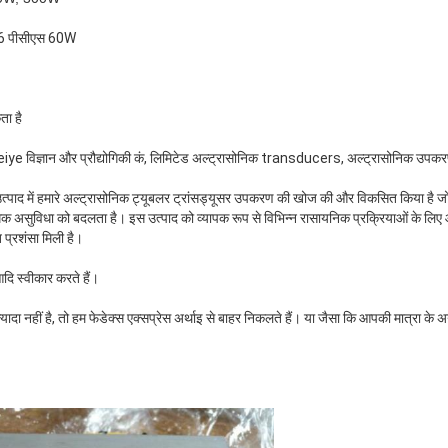
4-6 पीसीएस 60W
ता है
ग Weiye विज्ञान और प्रौद्योगिकी कं, लिमिटेड अल्ट्रासोनिक transducers, अल्ट्रासोनिक उप
 उत्पाद में हमारे अल्ट्रासोनिक ट्यूबलर ट्रांसड्यूसर उपकरण की खोज की और विकसित किया ह
्यधिक असुविधा को बदलता है। इस उत्पाद को व्यापक रूप से विभिन्न रासायनिक प्रक्रियाओं के ल
त प्रशंसा मिली है।
आदि स्वीकार करते हैं।
ा नहीं है, तो हम फेडेक्स एक्सप्रेस अर्थाइ से बाहर निकलते हैं। या जैसा कि आपकी मात्रा के अनुस