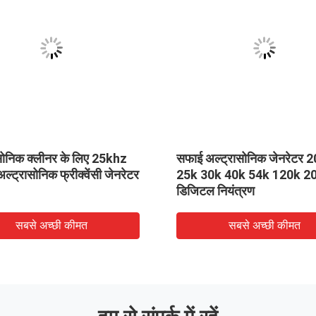
सोनिक क्लीनर के लिए 25khz
सफाई अल्ट्रासोनिक जेनरेटर 
्ट्रासोनिक फ्रीक्वेंसी जेनरेटर
25k 30k 40k 54k 120k 2
डिजिटल नियंत्रण
सबसे अच्छी कीमत
सबसे अच्छी कीमत