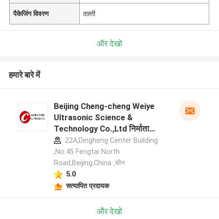
पैकेजिंग विवरण
दफ़्ती
और देखो
हमारे बारे में
Beijing Cheng-cheng Weiye
Ultrasonic Science &
Technology Co.,Ltd निर्माता
प्रोफ़ाइल
22A,Dingheng Center Building
,No.45 Fengtai North
Road,Beijing,China ,चीन
5.0
सत्यापित प्रदायक
और देखो