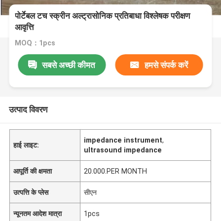
पोर्टेबल टच स्क्रीन अल्ट्रासोनिक प्रतिबाधा विश्लेषक परीक्षण
आवृत्ति
MOQ：1pcs
सबसे अच्छी कीमत
हमसे संपर्क करें
उत्पाद विवरण
impedance instrument
,
हाई लाइट:
ultrasound impedance
आपूर्ति की क्षमता
20.000.PER MONTH
उत्पत्ति के प्लेस
सीएन
न्यूनतम आदेश मात्रा
1pcs