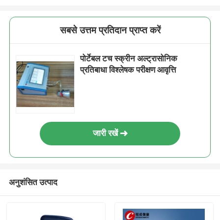
सबसे उत्तम प्रतिदान प्राप्त करें
पोर्टेबल टच स्क्रीन अल्ट्रासोनिक
प्रतिबाधा विश्लेषक परीक्षण आवृत्ति
जारी रखें
अनुशंसित उत्पाद