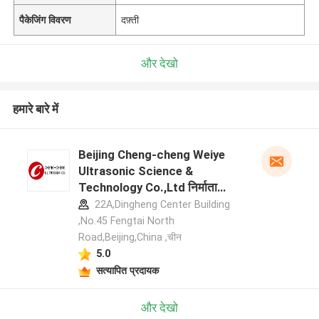
पैकेजिंग विवरण
दफ़्ती
और देखो
हमारे बारे में
Beijing Cheng-cheng Weiye
Ultrasonic Science &
Technology Co.,Ltd निर्माता
प्रोफ़ाइल
22A,Dingheng Center Building
,No.45 Fengtai North
Road,Beijing,China ,चीन
5.0
सत्यापित प्रदायक
और देखो