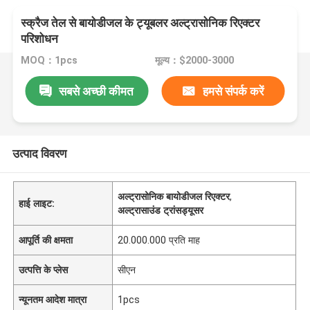
स्क्रैज तेल से बायोडीजल के ट्यूबलर अल्ट्रासोनिक रिएक्टर
परिशोधन
MOQ：1pcs
मूल्य：$2000-3000
सबसे अच्छी कीमत
हमसे संपर्क करें
उत्पाद विवरण
अल्ट्रासोनिक बायोडीजल रिएक्टर
,
हाई लाइट:
अल्ट्रासाउंड ट्रांसड्यूसर
आपूर्ति की क्षमता
20.000.000 प्रति माह
उत्पत्ति के प्लेस
सीएन
न्यूनतम आदेश मात्रा
1pcs