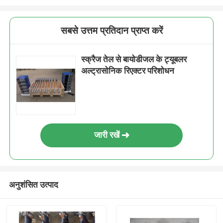
सबसे उत्तम प्रतिदान प्राप्त करें
स्क्रैज तेल से बायोडीजल के ट्यूबलर
अल्ट्रासोनिक रिएक्टर परिशोधन
जारी रखें
अनुशंसित उत्पाद