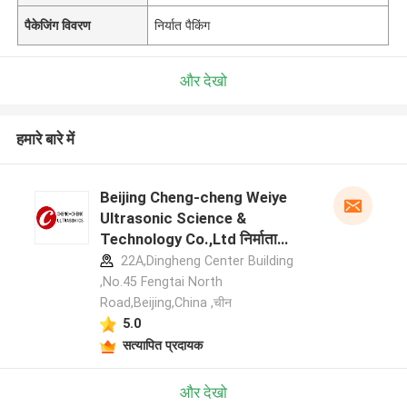
पैकेजिंग विवरण
निर्यात पैकिंग
और देखो
हमारे बारे में
Beijing Cheng-cheng Weiye
Ultrasonic Science &
Technology Co.,Ltd निर्माता
प्रोफ़ाइल
22A,Dingheng Center Building
,No.45 Fengtai North
Road,Beijing,China ,चीन
5.0
सत्यापित प्रदायक
और देखो