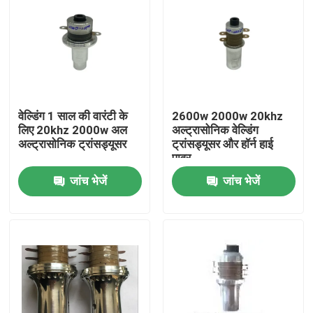
वेल्डिंग 1 साल की वारंटी के
2600w 2000w 20khz
लिए 20khz 2000w अल
अल्ट्रासोनिक वेल्डिंग
अल्ट्रासोनिक ट्रांसड्यूसर
ट्रांसड्यूसर और हॉर्न हाई
पावर
जांच भेजें
जांच भेजें
घर
उत्पादों
हमारे बारे में