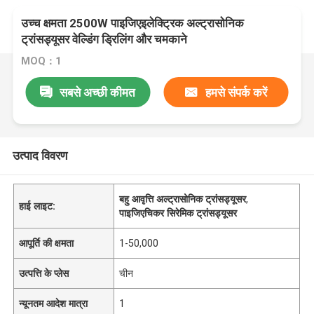
उच्च क्षमता 2500W पाइजिएइलेक्ट्रिक अल्ट्रासोनिक
ट्रांसड्यूसर वेल्डिंग ड्रिलिंग और चमकाने
MOQ：1
सबसे अच्छी कीमत
हमसे संपर्क करें
उत्पाद विवरण
बहु आवृत्ति अल्ट्रासोनिक ट्रांसड्यूसर
,
हाई लाइट:
पाइजिएचिकर सिरेमिक ट्रांसड्यूसर
आपूर्ति की क्षमता
1-50,000
उत्पत्ति के प्लेस
चीन
न्यूनतम आदेश मात्रा
1