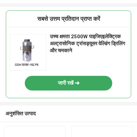
सबसे उत्तम प्रतिदान प्राप्त करें
उच्च क्षमता 2500W पाइजिएइलेक्ट्रिक
अल्ट्रासोनिक ट्रांसड्यूसर वेल्डिंग ड्रिलिंग
और चमकाने
जारी रखें
अनुशंसित उत्पाद