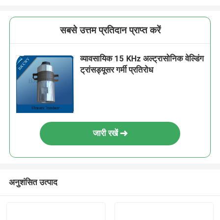
सबसे उत्तम प्रतिदान प्राप्त करें
व्यावसायिक 15 KHz अल्ट्रासोनिक वेल्डिंग
ट्रांसड्यूसर गर्मी प्रतिरोध
जारी रखें
अनुशंसित उत्पाद