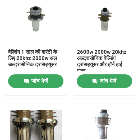
वेल्डिंग 1 साल की वारंटी के
2600w 2000w 20khz
लिए 20khz 2000w अल
अल्ट्रासोनिक वेल्डिंग
अल्ट्रासोनिक ट्रांसड्यूसर
ट्रांसड्यूसर और हॉर्न हाई
पावर
जांच भेजें
जांच भेजें
घर
उत्पादों
हमारे बारे में