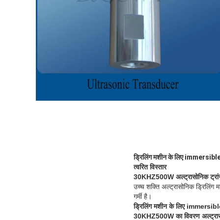
ड्रिलिंग मशीन के लिए immersible 
त्वरित विस्तार
30KHZ500W
अल्ट्रासोनिक ट्रा
उच्च शक्ति अल्ट्रासोनिक ड्रिलिंग 
गर्मी है।
ड्रिलिंग मशीन के लिए immersib
30KHZ500W का
विवरण
अल्ट्रा