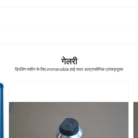
गेलरी
ड्रिलिंग मशीन के लिए immersible हाई पावर अल्ट्रासोनिक ट्रांसड्यूसर