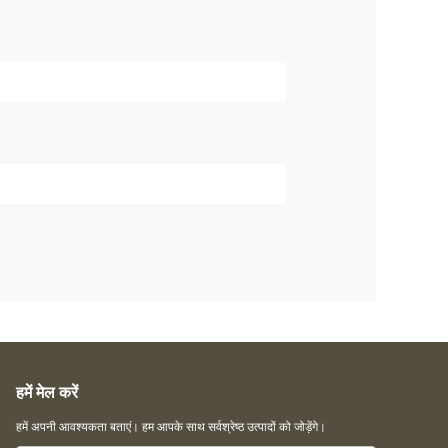
हमें मेल करें
हमें अपनी आवश्यकता बताएं। हम आपके साथ सर्वश्रेष्ठ उत्पादों को जोड़ेंगे।