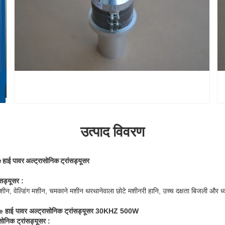
उत्पाद विवरण
हाई पावर अल्ट्रासोनिक ट्रांसड्यूसर
ंसड्यूसर
:
मशीन, वेल्डिंग मशीन, चमकाने मशीन थरथानेवाला छोटे मशीनरी हानि, उच्च दक्षता बिजली और ध
le हाई पावर अल्ट्रासोनिक ट्रांसड्यूसर 30KHZ 500W
सोनिक ट्रांसड्यूसर
: