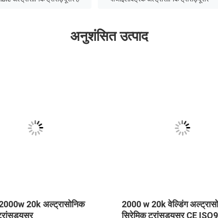
अनुशंसित उत्पाद
000w 20k अल्ट्रासोनिक
2000 w 20k वेल्डिंग अल्ट्रास
ट्रांसड्यूसर
सिरेमिक ट्रांसड्यूसर CE IS