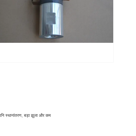
्वनि स्थानांतरण, बड़ा झूला और कम