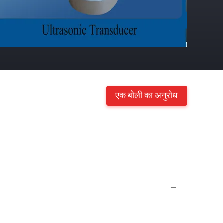
एक बोली का अनुरोध