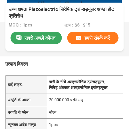
उच्च क्षमता Piezoelectric सिरेमिक ट्रांन्सड्यूसर अच्छा हीट
प्रतिरोध
MOQ：1pcs
मूल्य：$6--$15
सबसे अच्छी कीमत
हमसे संपर्क करें
उत्पाद विवरण
पानी के नीचे अल्ट्रासोनिक ट्रांसड्यूसर
,
हाई लाइट:
निविड़ अंधकार अल्ट्रासोनिक ट्रांसड्यूसर
आपूर्ति की क्षमता
20.000.000 प्रति माह
उत्पत्ति के प्लेस
सीएन
न्यूनतम आदेश मात्रा
1pcs