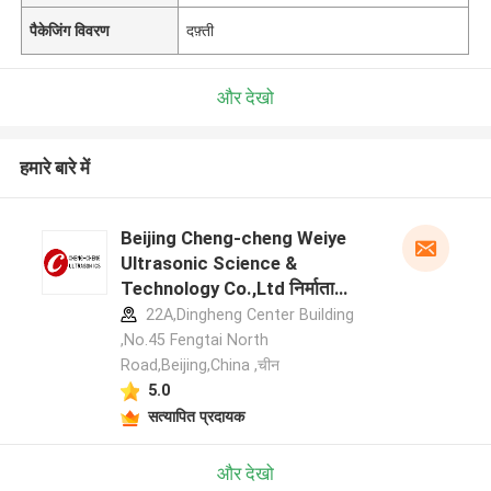
पैकेजिंग विवरण
दफ़्ती
और देखो
हमारे बारे में
Beijing Cheng-cheng Weiye
Ultrasonic Science &
Technology Co.,Ltd निर्माता
प्रोफ़ाइल
22A,Dingheng Center Building
,No.45 Fengtai North
Road,Beijing,China ,चीन
5.0
सत्यापित प्रदायक
और देखो