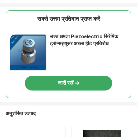
सबसे उत्तम प्रतिदान प्राप्त करें
उच्च क्षमता Piezoelectric सिरेमिक
ट्रांन्सड्यूसर अच्छा हीट प्रतिरोध
जारी रखें
अनुशंसित उत्पाद