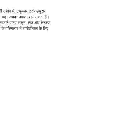
री उद्योग में, ट्यूबलर ट्रांसड्यूसर
यह उत्पादन क्षमता बढ़ा सकता है।
ह सफाई पाइप लाइन, टैंक और केटल्स
 के परिष्करण में बायोडीजल के लिए
।