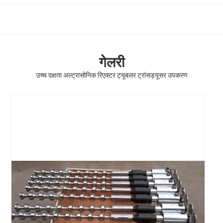
गेलरी
उच्च दक्षता अल्ट्रासोनिक रिएक्टर ट्यूबलर ट्रांसड्यूसर उपकरण