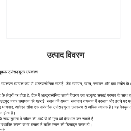
उत्पाद विवरण
्यूबलर ट्रांसड्यूसर उपकरण
सर उपकरण व्यापक रूप से अल्ट्रासोनिक सफाई, जैव रसायन, खाद्य, रसायन और दवा उद्योग के क्ष
के क्षेत्रों पर होता है, टैंक में अल्ट्रासोनिक ऊर्जा वितरण एक उत्कृष्ट सफाई प्रभाव के साथ
टपुट पावर समाधान की गहराई, स्नान की क्षमता, समाधान तापमान में बदलाव और इतने पर प्र
 धन्यवाद, आवेदन सीमा एक पारंपरिक ट्रांसड्यूसर उपकरण से अधिक व्यापक है।
यह वैक्यू
न होता है।
े साथ तुलना में जीवन की आधे से दो गुणा की देखभाल कर सकते हैं।
स्थापित करना संभव बनाता है ताकि स्नान की डिजाइन सरल हो।
ा है