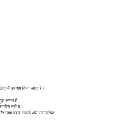
ेत्र में उपयोग किया जाता है।
 बहुत समान है।
भावित नहीं है।
म और उच्च दबाव सफाई और रासायनिक