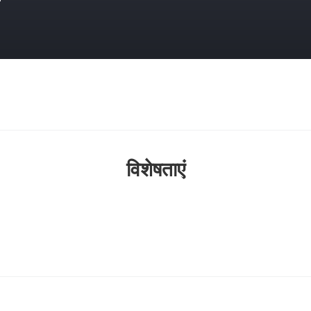
विशेषताएं