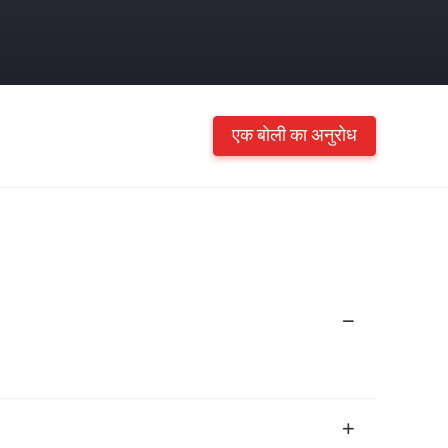
एक बोली का अनुरोध