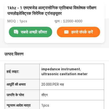
1khz - 1 एमएचजेड अल्ट्रासोनिक प्रतिबाधा विश्लेषक परीक्षण
पायज़ोइलेक्ट्रिक सिरेमिक ट्रांसड्यूसर
MOQ：1pcs
मूल्य：$2000-4000
सबसे अच्छी कीमत
हमसे संपर्क करें
उत्पाद विवरण
impedance instrument
,
हाई लाइट:
ultrasonic cavitation meter
आपूर्ति की क्षमता
20.000.PER माह
उत्पत्ति के प्लेस
सीएन
न्यूनतम आदेश मात्रा
1pcs