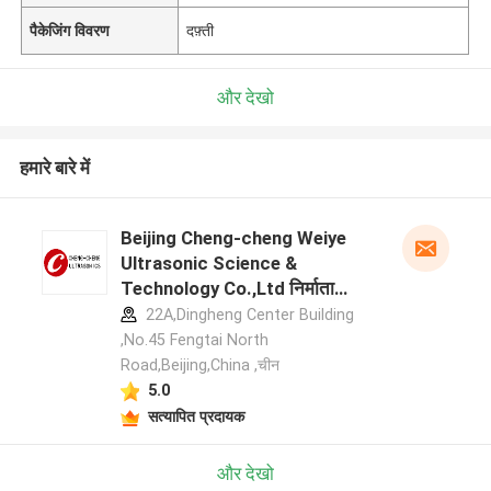
पैकेजिंग विवरण
दफ़्ती
और देखो
हमारे बारे में
Beijing Cheng-cheng Weiye
Ultrasonic Science &
Technology Co.,Ltd निर्माता
प्रोफ़ाइल
22A,Dingheng Center Building
,No.45 Fengtai North
Road,Beijing,China ,चीन
5.0
सत्यापित प्रदायक
और देखो