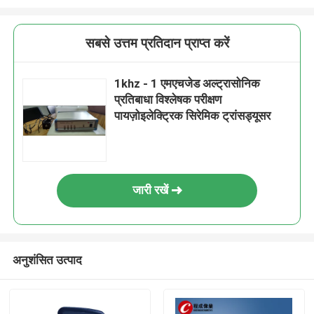
सबसे उत्तम प्रतिदान प्राप्त करें
1khz - 1 एमएचजेड अल्ट्रासोनिक
प्रतिबाधा विश्लेषक परीक्षण
पायज़ोइलेक्ट्रिक सिरेमिक ट्रांसड्यूसर
जारी रखें
अनुशंसित उत्पाद