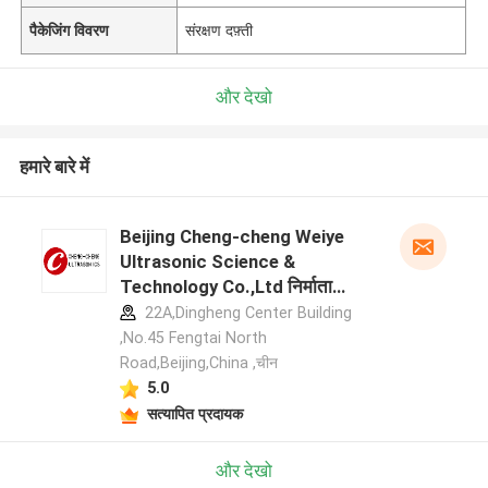
पैकेजिंग विवरण
संरक्षण दफ़्ती
और देखो
हमारे बारे में
Beijing Cheng-cheng Weiye
Ultrasonic Science &
Technology Co.,Ltd निर्माता
प्रोफ़ाइल
22A,Dingheng Center Building
,No.45 Fengtai North
Road,Beijing,China ,चीन
5.0
सत्यापित प्रदायक
और देखो