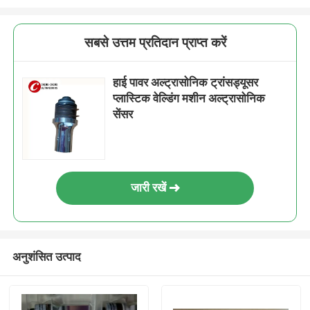
सबसे उत्तम प्रतिदान प्राप्त करें
हाई पावर अल्ट्रासोनिक ट्रांसड्यूसर
प्लास्टिक वेल्डिंग मशीन अल्ट्रासोनिक
सेंसर
जारी रखें
अनुशंसित उत्पाद