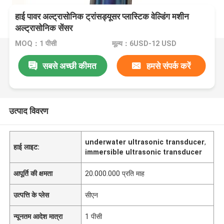
हाई पावर अल्ट्रासोनिक ट्रांसड्यूसर प्लास्टिक वेल्डिंग मशीन
अल्ट्रासोनिक सेंसर
MOQ：1 पीसी
मूल्य：6USD-12 USD
सबसे अच्छी कीमत
हमसे संपर्क करें
उत्पाद विवरण
underwater ultrasonic transducer
,
हाई लाइट:
immersible ultrasonic transducer
आपूर्ति की क्षमता
20.000.000 प्रति माह
उत्पत्ति के प्लेस
सीएन
न्यूनतम आदेश मात्रा
1 पीसी