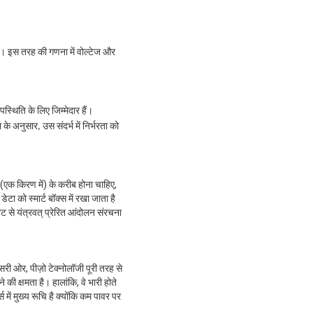
था। इस तरह की गणना में वोल्टेज और
्थिति के लिए जिम्मेदार हैं।
े अनुसार, उस संदर्भ में निर्भरता को
ु (एक किरण में) के करीब होना चाहिए,
 को स्मार्ट बॉक्स में रखा जाता है
ट से यंत्रवत् प्रेरित आंदोलन संरचना
ी ओर, पीज़ो टेक्नोलॉजी पूरी तरह से
की क्षमता है। हालांकि, वे भारी होते
ें मुख्य रूचि है क्योंकि कम पावर पर