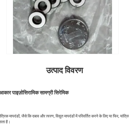
उत्पाद विवरण
ित आकार पाइज़ोसिरामिक सामग्री सिरेमिक
ंत्रिक मापदंडों, जैसे कि दबाव और त्वरण, विद्युत मापदंडों में परिवर्तित करने के लिए या फिर, यांत्रिक
ाता है।