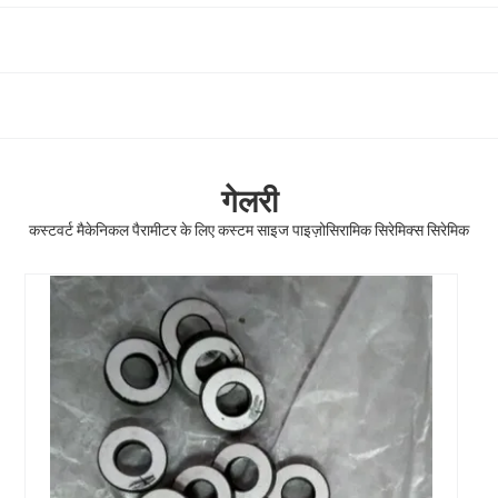
गेलरी
कस्टवर्ट मैकेनिकल पैरामीटर के लिए कस्टम साइज पाइज़ोसिरामिक सिरेमिक्स सिरेमिक