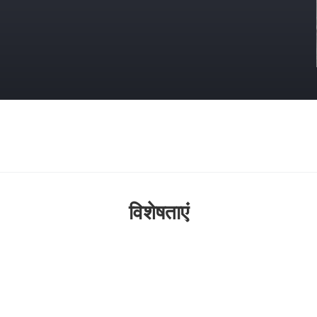
विशेषताएं