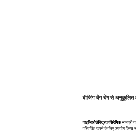
बीजिंग चेंग चेंग से अनुकूल
पाइज़िओलेक्ट्रिक सिरेमिक
सामग्री या
परिवर्तित करने के लिए उपयोग किया ज