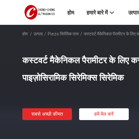
होम
हमारे बारे में
उत्पा
होम
/
उत्पाद
/
Piezo सिरेमिक तत्व
/
कस्टवर्ट मैकेनिकल पैरामीटर के लिए 
कस्टवर्ट मैकेनिकल पैरामीटर के लिए 
पाइज़ोसिरामिक सिरेमिक्स सिरेमिक
सबसे अच्छी कीमत
हमें मेल करें