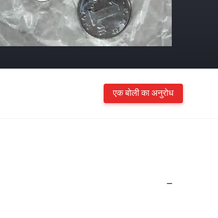
एक बोली का अनुरोध