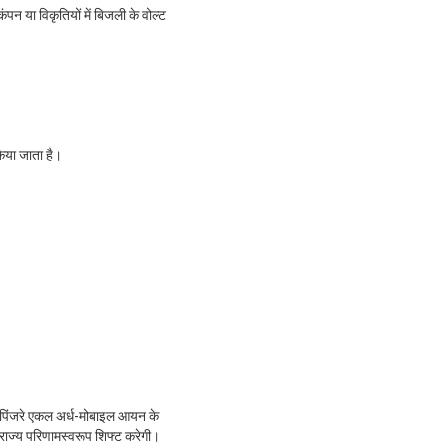
कंपन या विकृतियों में बिजली के वोल्ट
किया जाता है।
, पिंजरे एकल अर्ध-मोबाइल आयन के
्ट राज्य परिणामस्वरूप शिफ्ट करेगी।