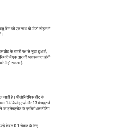
ातु शिम को एक साथ दो पीजो शीट्स में
ैं।
ीट के बाहरी पक्ष से जुड़ा हुआ है,
 स्थिति में एक तार की आवश्यकता होती
े में हो सकता है
ल जाती है। पीज़ोसिरेमिक शीट के
लगभग 14 किलोहर्ट्ज़ और 13 मेगाहर्ट्ज
ोने पर इलेक्ट्रोड के प्रतिरोधक हीटिंग
न्हें केवल 0.1 सेकंड के लिए