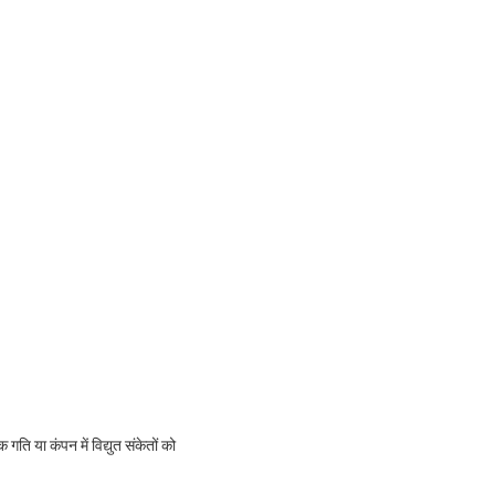
 गति या कंपन में विद्युत संकेतों को