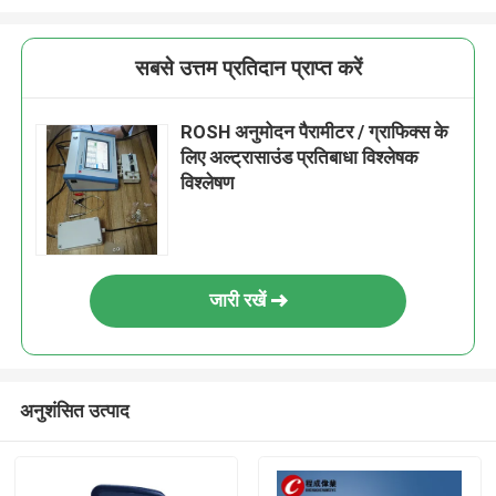
सबसे उत्तम प्रतिदान प्राप्त करें
ROSH अनुमोदन पैरामीटर / ग्राफिक्स के
लिए अल्ट्रासाउंड प्रतिबाधा विश्लेषक
विश्लेषण
जारी रखें
अनुशंसित उत्पाद