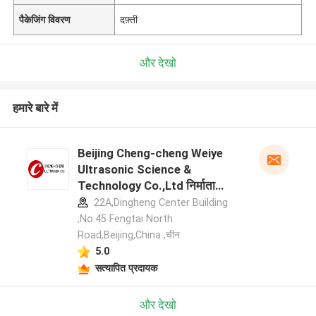
पैकेजिंग विवरण
दफ़्ती
और देखो
हमारे बारे में
Beijing Cheng-cheng Weiye
Ultrasonic Science &
Technology Co.,Ltd निर्माता
प्रोफ़ाइल
22A,Dingheng Center Building
,No.45 Fengtai North
Road,Beijing,China ,चीन
5.0
सत्यापित प्रदायक
और देखो