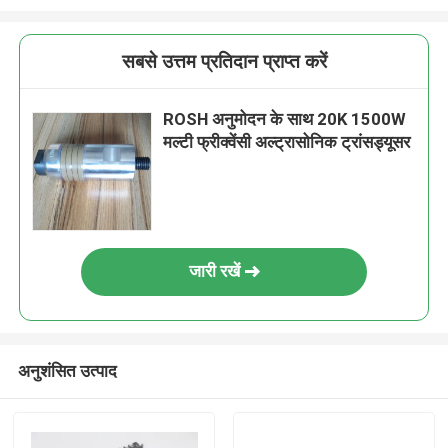
सबसे उत्तम प्रतिदान प्राप्त करें
ROSH अनुमोदन के साथ 20K 1500W
मल्टी फ्रीक्वेंसी अल्ट्रासोनिक ट्रांसड्यूसर
जारी रखें
अनुशंसित उत्पाद