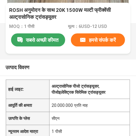
ROSH अनुमोदन के साथ 20K 1500W मल्टी फ्रीक्वेंसी
अल्ट्रासोनिक ट्रांसड्यूसर
MOQ：1 पीसी
मूल्य：6USD-12 USD
सबसे अच्छी कीमत
हमसे संपर्क करें
उत्पाद विवरण
अल्ट्रासोनिक पीजो ट्रांसड्यूसर
,
हाई लाइट:
पीजोइलेक्ट्रिक सिरेमिक ट्रांसड्यूसर
आपूर्ति की क्षमता
20.000.000 प्रति माह
उत्पत्ति के प्लेस
सीएन
न्यूनतम आदेश मात्रा
1 पीसी