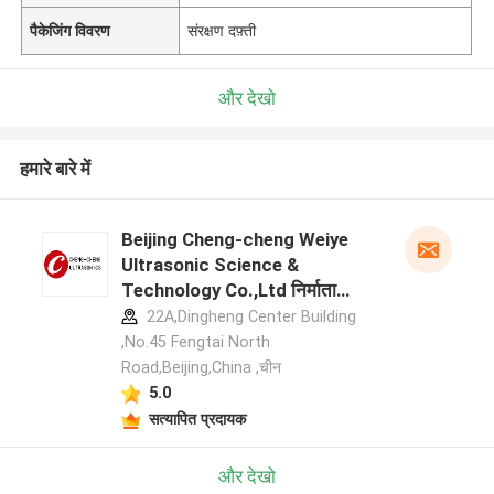
पैकेजिंग विवरण
संरक्षण दफ़्ती
और देखो
हमारे बारे में
Beijing Cheng-cheng Weiye
Ultrasonic Science &
Technology Co.,Ltd निर्माता
प्रोफ़ाइल
22A,Dingheng Center Building
,No.45 Fengtai North
Road,Beijing,China ,चीन
5.0
सत्यापित प्रदायक
और देखो