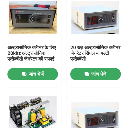
अल्ट्रासोनिक क्लीनर के लिए
20 ख्ज़ अल्ट्रासोनिक क्लीनर
20khz अल्ट्रासोनिक
जेनरेटर सिंगल या मल्टी
फ्रीक्वेंसी जेनरेटर की सफाई
फ्रीक्वेंसी
जांच भेजें
जांच भेजें
घर
उत्पादों
हमारे बारे में