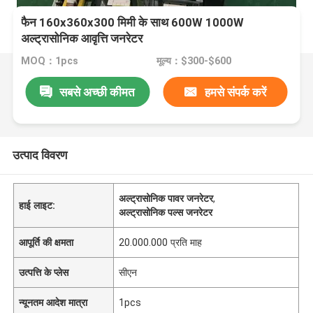
फैन 160x360x300 मिमी के साथ 600W 1000W
अल्ट्रासोनिक आवृत्ति जनरेटर
MOQ：1pcs
मूल्य：$300-$600
सबसे अच्छी कीमत
हमसे संपर्क करें
उत्पाद विवरण
अल्ट्रासोनिक पावर जनरेटर
,
हाई लाइट:
अल्ट्रासोनिक पल्स जनरेटर
आपूर्ति की क्षमता
20.000.000 प्रति माह
उत्पत्ति के प्लेस
सीएन
न्यूनतम आदेश मात्रा
1pcs