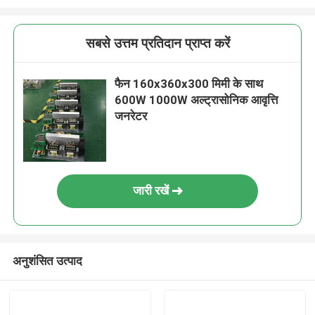
सबसे उत्तम प्रतिदान प्राप्त करें
फैन 160x360x300 मिमी के साथ
600W 1000W अल्ट्रासोनिक आवृत्ति
जनरेटर
जारी रखें
अनुशंसित उत्पाद