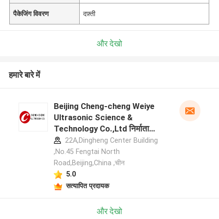
पैकेजिंग विवरण
दफ़्ती
और देखो
हमारे बारे में
Beijing Cheng-cheng Weiye
Ultrasonic Science &
Technology Co.,Ltd निर्माता
प्रोफ़ाइल
22A,Dingheng Center Building
,No.45 Fengtai North
Road,Beijing,China ,चीन
5.0
सत्यापित प्रदायक
और देखो