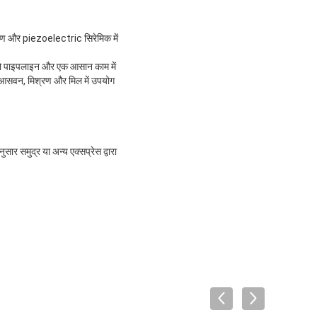
करण और piezoelectric सिरेमिक में
ै जो पाइपलाइन और एक आसान काम में
िए आसवन, मिश्रण और मिल में उपयोग
ार समुद्र या अन्य एक्सप्रेस द्वारा