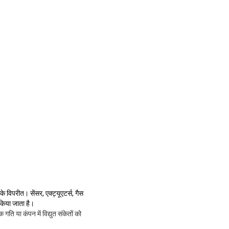
 इसके विपरीत।
सेंसर, एक्ट्यूएटर्स, गैस
किया जाता है।
 गति या कंपन में विद्युत संकेतों को