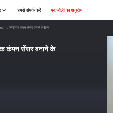
द
हमसे संपर्क करें
एक बोली का अनुरोध
tric सिरेमिक कंपन सेंसर बनाने के लिए
 कंपन सेंसर बनाने के