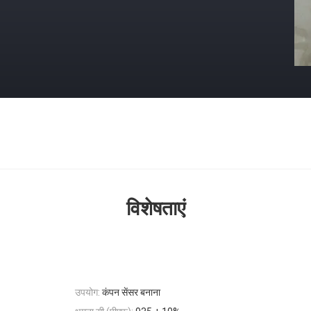
विशेषताएं
उपयोग:
कंपन सेंसर बनाना