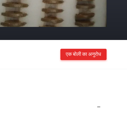
एक बोली का अनुरोध