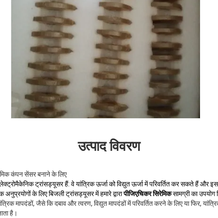
उत्पाद विवरण
िक कंपन सेंसर बनाने के लिए
ेक्ट्रोमैकेनिक ट्रांसड्यूसर हैं: वे यांत्रिक ऊर्जा को विद्युत ऊर्जा में परिवर्तित कर सकते हैं और
नुप्रयोगों के लिए बिजली ट्रांसड्यूसर में हमारे द्वारा
पीजिएचिकर सिरेमिक
सामग्री का उपयोग 
ंत्रिक मापदंडों, जैसे कि दबाव और त्वरण, विद्युत मापदंडों में परिवर्तित करने के लिए या फिर, यांत्रिक
ाता है।