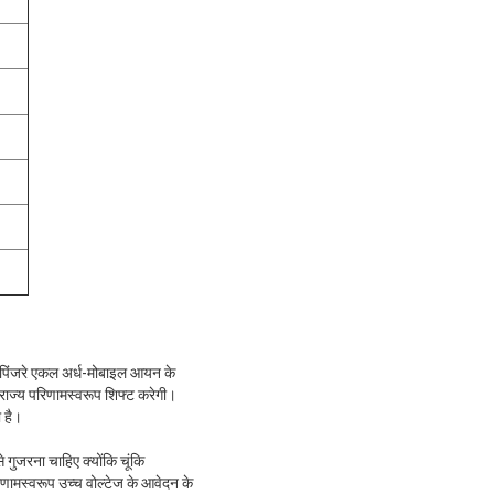
, पिंजरे एकल अर्ध-मोबाइल आयन के
्ट राज्य परिणामस्वरूप शिफ्ट करेगी।
ा है।
े गुजरना चाहिए क्योंकि चूंकि
णामस्वरूप उच्च वोल्टेज के आवेदन के